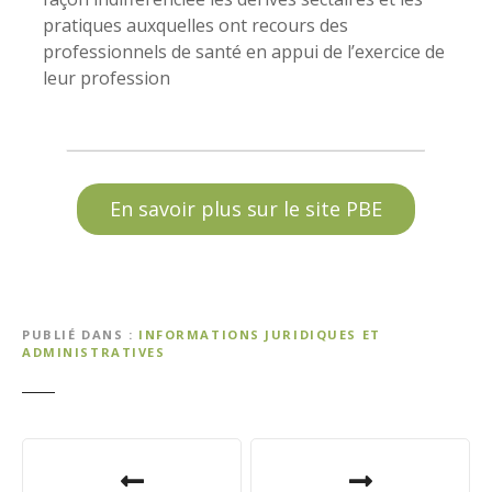
pratiques auxquelles ont recours des
professionnels de santé en appui de l’exercice de
leur profession
En savoir plus sur le site PBE
PUBLIÉ DANS
INFORMATIONS JURIDIQUES ET
ADMINISTRATIVES
N