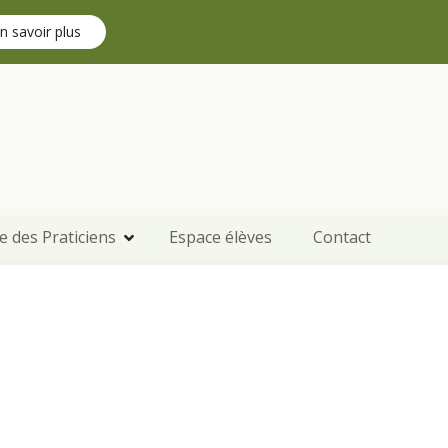
n savoir plus
e des Praticiens
Espace élèves
Contact