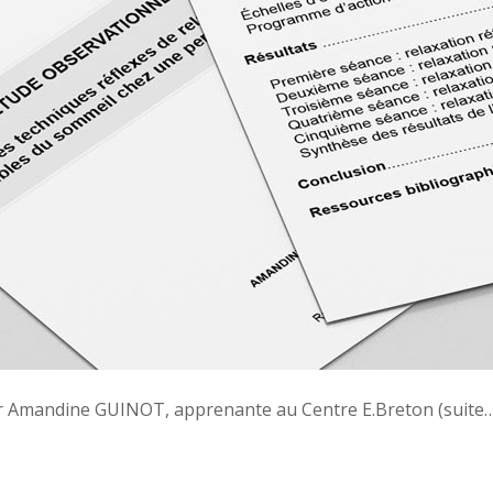
r Amandine GUINOT, apprenante au Centre E.Breton (suite…