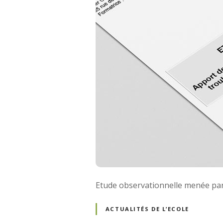
Etude observationnelle menée pa
ACTUALITÉS DE L’ECOLE