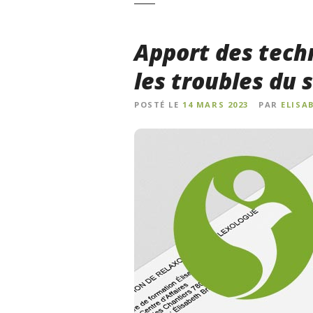
Apport des tech
les troubles du
POSTÉ LE
14 MARS 2023
PAR
ELISA