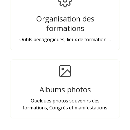
Organisation des
formations
Outils pédagogiques, lieux de formation …
Albums photos
Quelques photos souvenirs des
formations, Congrès et manifestations