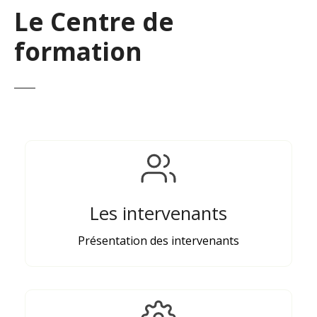
Le Centre de
formation
Les intervenants
Présentation des intervenants