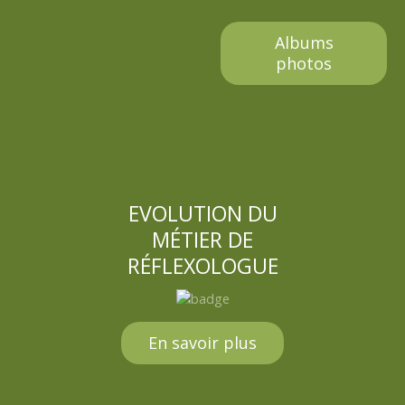
Albums
photos
EVOLUTION DU
MÉTIER DE
RÉFLEXOLOGUE
En savoir plus