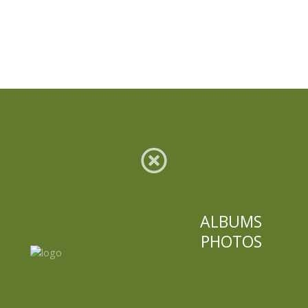
ALBUMS
PHOTOS