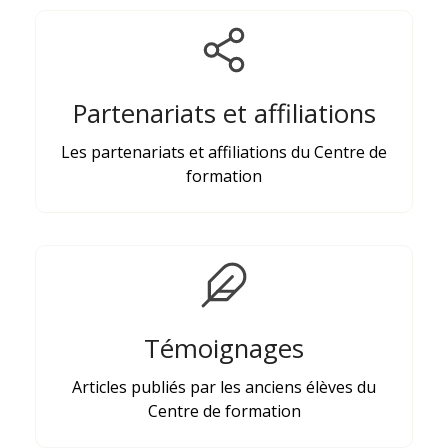
Partenariats et affiliations
Les partenariats et affiliations du Centre de
formation
Témoignages
Articles publiés par les anciens élèves du
Centre de formation