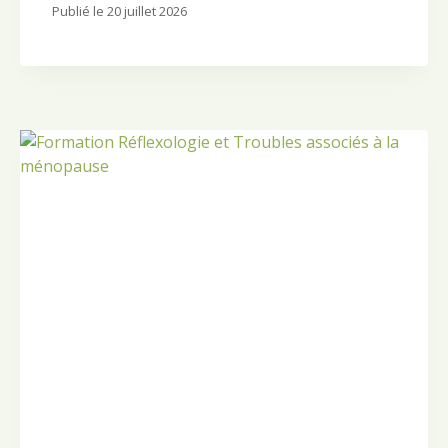
Publié le
20 juillet 2026