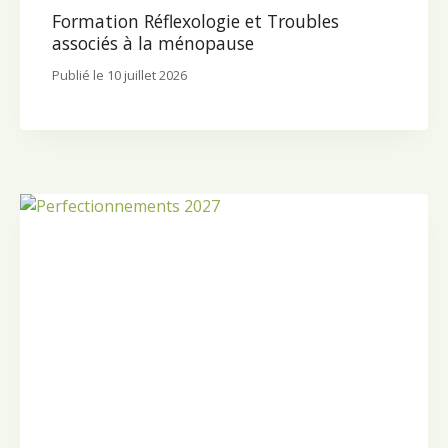
Formation Réflexologie et Troubles
associés à la ménopause
Publié le
10 juillet 2026