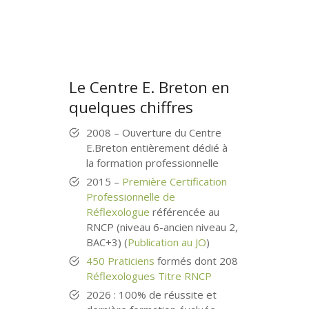
Le Centre E. Breton en
quelques chiffres
2008 – Ouverture du Centre
E.Breton entièrement dédié à
la formation professionnelle
2015 –
Première Certification
Professionnelle de
Réflexologue
référencée au
RNCP (niveau 6-ancien niveau 2,
BAC+3) (
Publication au JO
)
450 Praticiens
formés dont 208
Réflexologues Titre RNCP
2026 : 100% de réussite et