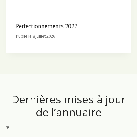
Perfectionnements 2027
Publié le
8 juillet 2026
Dernières mises à jour
de l’annuaire