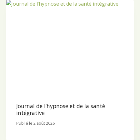
Journal de l’hypnose et de la santé
intégrative
Publié le
2 août 2026