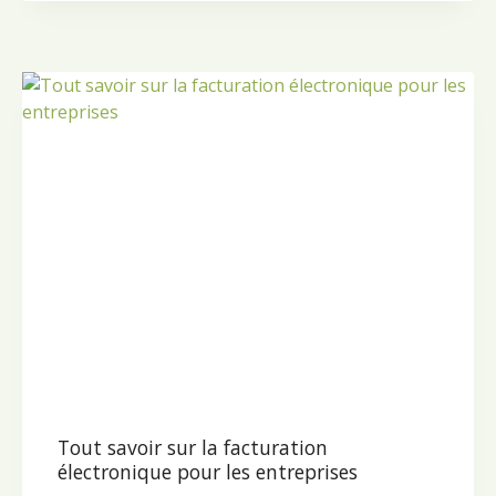
Tout savoir sur la facturation
électronique pour les entreprises