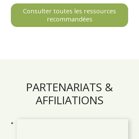
Consulter toutes les ressources
recommandées
PARTENARIATS &
AFFILIATIONS