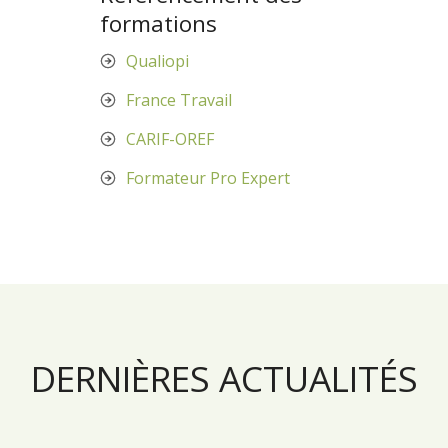
formations
Qualiopi
France Travail
CARIF-OREF
Formateur Pro Expert
DERNIÈRES ACTUALITÉS