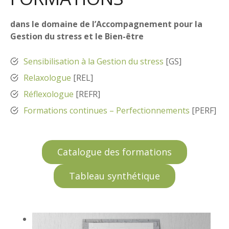
dans le domaine de l’Accompagnement pour la
Gestion du stress et le Bien-être
Sensibilisation à la Gestion du stress
[GS]
Relaxologue
[REL]
Réflexologue
[REFR]
Formations continues – Perfectionnements
[PERF]
Catalogue des formations
Tableau synthétique