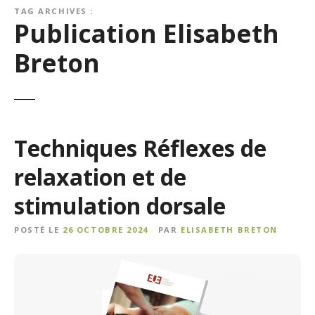
TAG ARCHIVES :
Publication Elisabeth
Breton
Techniques Réflexes de
relaxation et de
stimulation dorsale
POSTÉ LE
26 OCTOBRE 2024
PAR
ELISABETH BRETON