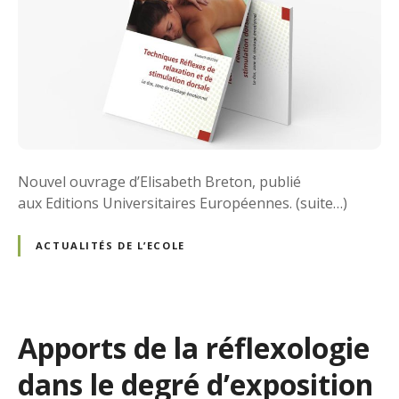
Nouvel ouvrage d’Elisabeth Breton, publié
aux Editions Universitaires Européennes. (suite…)
ACTUALITÉS DE L’ECOLE
Apports de la réflexologie
dans le degré d’exposition