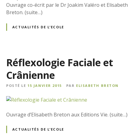
Ouvrage co-écrit par le Dr Joakim Valéro et Elisabeth
Breton. (suite…)
ACTUALITÉS DE L’ECOLE
Réflexologie Faciale et
Crânienne
POSTÉ LE
15 JANVIER 2015
PAR
ELISABETH BRETON
Ouvrage d’Elisabeth Breton aux Editions Vie. (suite…)
ACTUALITÉS DE L’ECOLE