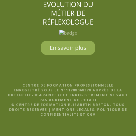
EVOLUTION DU
MÉTIER DE
RÉFLEXOLOGUE
En savoir plus
CENTRE DE FORMATION PROFESSIONNELLE
ENREGISTRÉ SOUS LE N°11788068378 AUPRÈS DE LA
DRTEFP ILE-DE-FRANCE (CET ENREGISTREMENT NE VAUT
PAS AGRÉMENT DE L’ETAT)
© CENTRE DE FORMATION ELISABETH BRETON, TOUS
DROITS RÉSERVÉS |
MENTIONS LÉGALES, POLITIQUE DE
CONFIDENTIALITÉ ET CGV