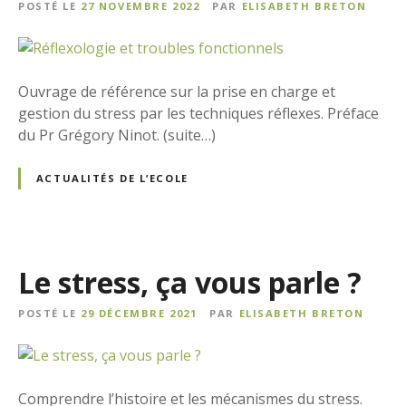
POSTÉ LE
27 NOVEMBRE 2022
PAR
ELISABETH BRETON
Ouvrage de référence sur la prise en charge et
gestion du stress par les techniques réflexes. Préface
du Pr Grégory Ninot. (suite…)
ACTUALITÉS DE L’ECOLE
Le stress, ça vous parle ?
POSTÉ LE
29 DÉCEMBRE 2021
PAR
ELISABETH BRETON
Comprendre l’histoire et les mécanismes du stress.