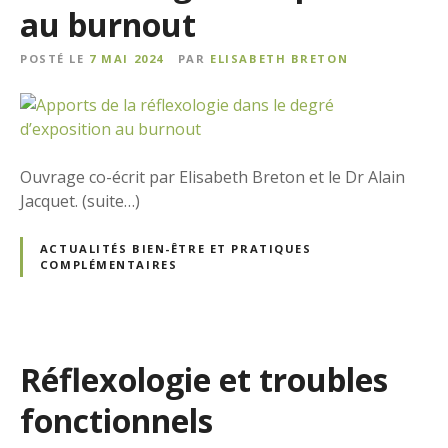
au burnout
POSTÉ LE
7 MAI 2024
PAR
ELISABETH BRETON
Ouvrage co-écrit par Elisabeth Breton et le Dr Alain
Jacquet. (suite…)
ACTUALITÉS BIEN-ÊTRE ET PRATIQUES
COMPLÉMENTAIRES
Réflexologie et troubles
fonctionnels