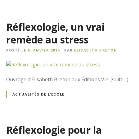
Réflexologie, un vrai
remède au stress
POSTÉ LE
6 JANVIER 2015
PAR
ELISABETH BRETON
Ouvrage d’Elisabeth Breton aux Editions Vie. (suite…)
ACTUALITÉS DE L’ECOLE
Réflexologie pour la