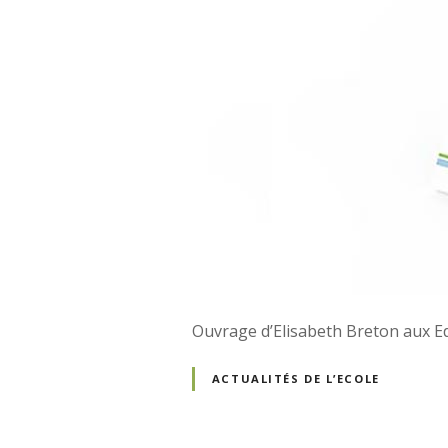
Ouvrage d’Elisabeth Breton aux Edi
ACTUALITÉS DE L’ECOLE