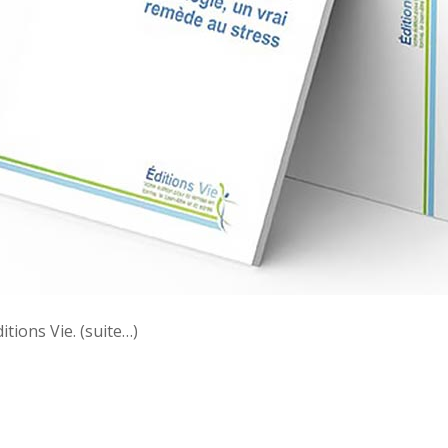
tions Vie. (suite…)