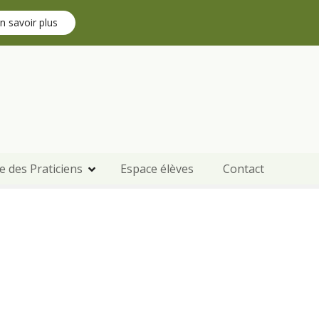
n savoir plus
e des Praticiens
Espace élèves
Contact