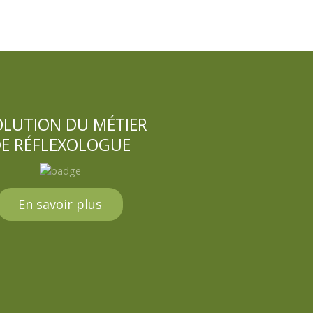
OLUTION DU MÉTIER
E RÉFLEXOLOGUE
En savoir plus