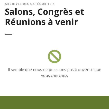
ARCHIVES DES CATÉGORIES :
Salons, Congrès et
Réunions à venir
Il semble que nous ne puissions pas trouver ce que
vous cherchez.