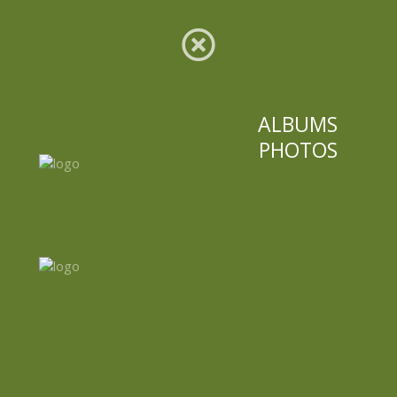
ALBUMS
PHOTOS