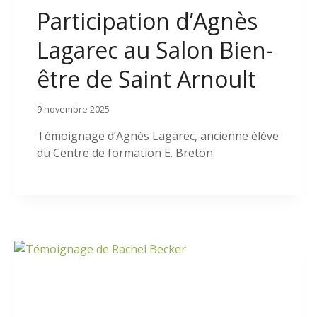
Participation d’Agnès
Lagarec au Salon Bien-
être de Saint Arnoult
9 novembre 2025
Témoignage d’Agnès Lagarec, ancienne élève
du Centre de formation E. Breton