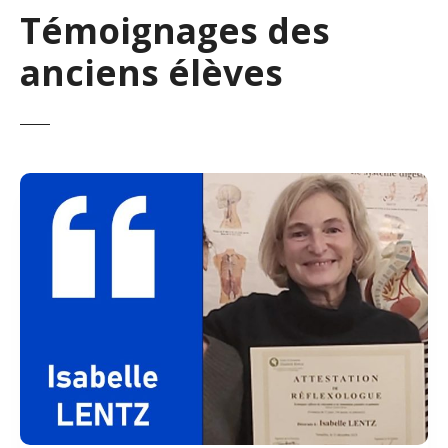
Témoignages des
anciens élèves