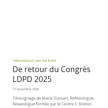
TÉMOIGNAGES ANCIEN ÉLÈVE
De retour du Congrès
LDPD 2025
17 novembre 2025
Témoignage de Marie Dussart, Réflexologue,
Relaxologue formée par le Centre E. Breton.