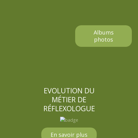
Albums
photos
EVOLUTION DU
MÉTIER DE
RÉFLEXOLOGUE
En savoir plus