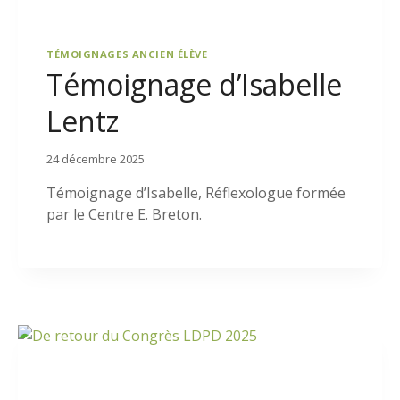
TÉMOIGNAGES ANCIEN ÉLÈVE
Témoignage d’Isabelle
Lentz
24 décembre 2025
Témoignage d’Isabelle, Réflexologue formée
par le Centre E. Breton.