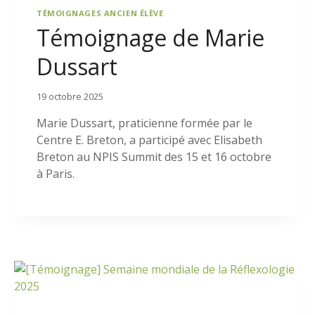
TÉMOIGNAGES ANCIEN ÉLÈVE
Témoignage de Marie
Dussart
19 octobre 2025
Marie Dussart, praticienne formée par le
Centre E. Breton, a participé avec Elisabeth
Breton au NPIS Summit des 15 et 16 octobre
à Paris.