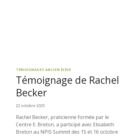
TÉMOIGNAGES ANCIEN ÉLÈVE
Témoignage de Rachel
Becker
22 octobre 2025
Rachel Becker, praticienne formée par le
Centre E. Breton, a participé avec Elisabeth
Breton au NPIS Summit des 15 et 16 octobre