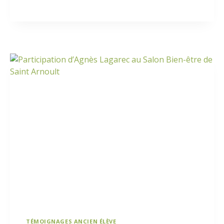
TÉMOIGNAGES ANCIEN ÉLÈVE