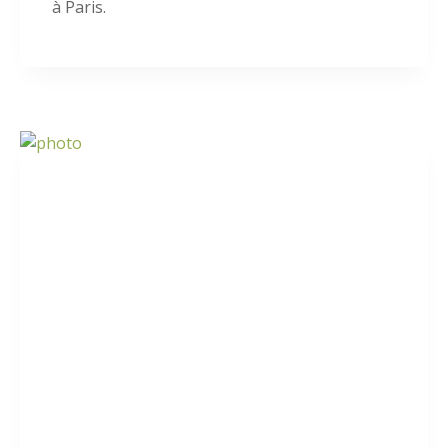
à Paris.