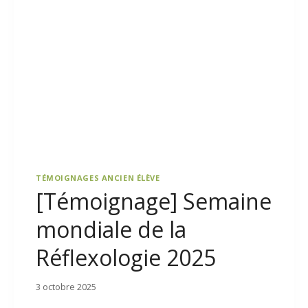
TÉMOIGNAGES ANCIEN ÉLÈVE
[Témoignage] Semaine
mondiale de la
Réflexologie 2025
3 octobre 2025