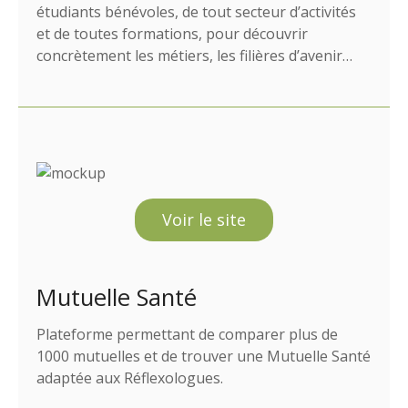
étudiants bénévoles, de tout secteur d’activités
et de toutes formations, pour découvrir
concrètement les métiers, les filières d’avenir…
Voir le site
Mutuelle Santé
Plateforme permettant de comparer plus de
1000 mutuelles et de trouver une Mutuelle Santé
adaptée aux Réflexologues.