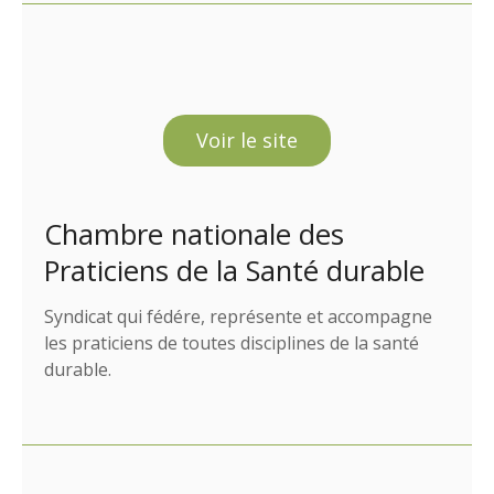
Voir le site
Chambre nationale des
Praticiens de la Santé durable
Syndicat qui fédére, représente et accompagne
les praticiens de toutes disciplines de la santé
durable.