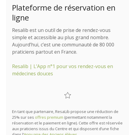
Plateforme de réservation en
ligne
Resalib est un outil de prise de rendez-vous
simple et accessible au plus grand nombre.
Aujourd’hui, c’est une communauté de 80 000
praticiens partout en France.
Resalib
| L’App n°1 pour vos rendez-vous en
médecines douces
En tant que partenaire, ResaLib propose une réduction de
25% sur ses
offres premium
(permettant notamment la
réservation et le paiement en ligne). Cette offre est réservée
aux praticiens issus du Centre et qui disposent d’une fiche
dans l’
Annuaire des Anciens élèves
.