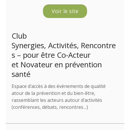
Voir le site
Club
Synergies, Activités, Rencontre
s – pour être Co-Acteur
et Novateur en prévention
santé
Espace d’accès à des évènements de qualité
atour de la prévention et du bien-être,
rassemblant les acteurs autour d’activités
(conférences, débats, rencontres…)