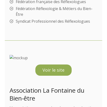
Fédération française des Réflexologues
Fédération Réflexologie & Métiers du Bien-
Être
Syndicat Professionnel des Réflexologues
Voir le site
Association La Fontaine du
Bien-être