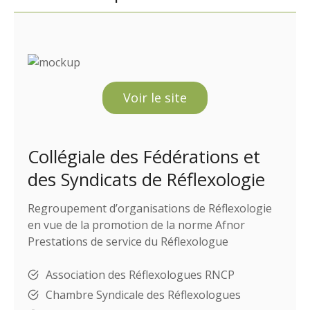
Voir le site
Collégiale des Fédérations et
des Syndicats de Réflexologie
Regroupement d’organisations de Réflexologie
en vue de la promotion de la norme Afnor
Prestations de service du Réflexologue
Association des Réflexologues RNCP
Chambre Syndicale des Réflexologues