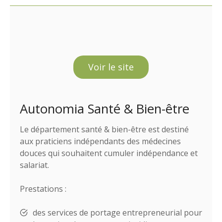
Voir le site
Autonomia Santé & Bien-être
Le département santé & bien-être est destiné
aux praticiens indépendants des médecines
douces qui souhaitent cumuler indépendance et
salariat.
Prestations :
des services de portage entrepreneurial pour