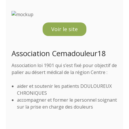
Voir le site
Association Cemadouleur18
Association loi 1901 qui s’est fixé pour objectif de
palier au désert médical de la région Centre :
aider et soutenir les patients DOULOUREUX
CHRONIQUES
accompagner et former le personnel soignant
sur la prise en charge des douleurs