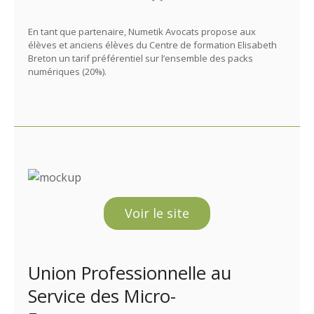
En tant que partenaire, Numetik Avocats propose aux
élèves et anciens élèves du Centre de formation Elisabeth
Breton un tarif préférentiel sur l’ensemble des packs
numériques (20%).
Voir le site
Union Professionnelle au
Service des Micro-