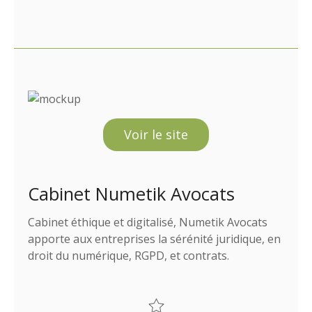
Voir le site
Cabinet Numetik Avocats
Cabinet éthique et digitalisé, Numetik Avocats
apporte aux entreprises la sérénité juridique, en
droit du numérique, RGPD, et contrats.