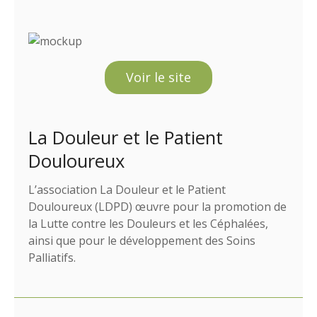
Voir le site
La Douleur et le Patient
Douloureux
L’association La Douleur et le Patient
Douloureux (LDPD) œuvre pour la promotion de
la Lutte contre les Douleurs et les Céphalées,
ainsi que pour le développement des Soins
Palliatifs.