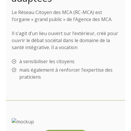
Le Réseau Citoyen des MCA (RC-MCA) est
l’organe « grand public » de l’Agence des MCA.
Il s’agit d’un lieu ouvert sur l’extérieur, créé pour
ouvrir le débat sociétal dans le domaine de la
santé intégrative. Il a vocation
à sensibiliser les citoyens
mais également à renforcer l’expertise des
praticiens