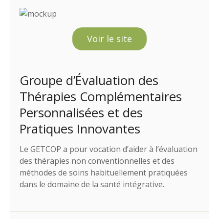
Voir le site
Groupe d’Évaluation des
Thérapies Complémentaires
Personnalisées et des
Pratiques Innovantes
Le GETCOP a pour vocation d’aider à l’évaluation
des thérapies non conventionnelles et des
méthodes de soins habituellement pratiquées
dans le domaine de la santé intégrative.