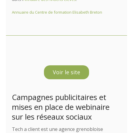
Annuaire du Centre de formation Elisabeth Breton
Voir le site
Campagnes publicitaires et
mises en place de webinaire
sur les réseaux sociaux
Tech a client est une agence grenobloise