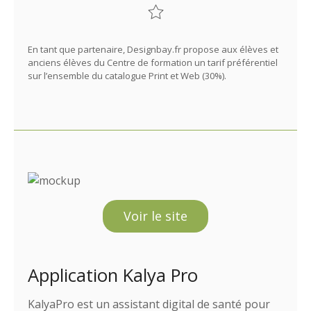
En tant que partenaire, Designbay.fr propose aux élèves et
anciens élèves du Centre de formation un tarif préférentiel
sur l’ensemble du catalogue Print et Web (30%).
Voir le site
Application Kalya Pro
KalyaPro est un assistant digital de santé pour