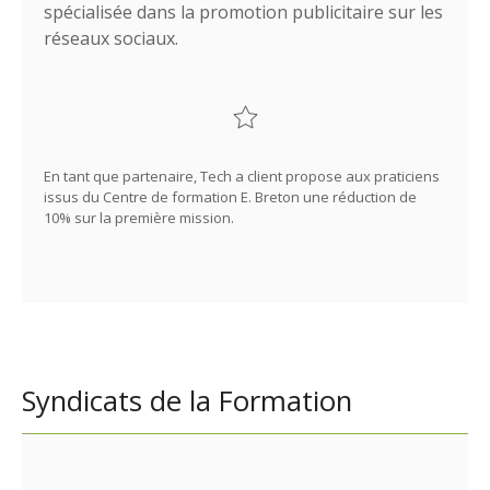
spécialisée dans la promotion publicitaire sur les
réseaux sociaux.
En tant que partenaire, Tech a client propose aux praticiens
issus du Centre de formation E. Breton une réduction de
10% sur la première mission.
Syndicats de la Formation