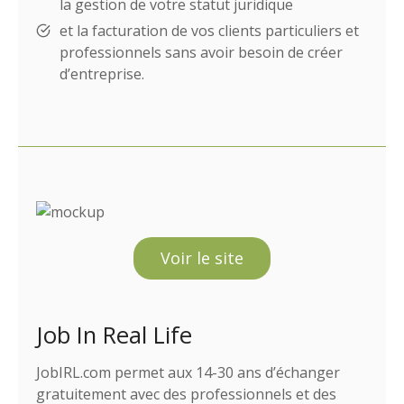
la gestion de votre statut juridique
et la facturation de vos clients particuliers et
professionnels sans avoir besoin de créer
d’entreprise.
Voir le site
Job In Real Life
JobIRL.com permet aux 14-30 ans d’échanger
gratuitement avec des professionnels et des