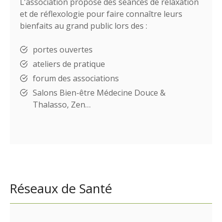
L’association propose des séances de relaxation
et de réflexologie pour faire connaître leurs
bienfaits au grand public lors des :
portes ouvertes
ateliers de pratique
forum des associations
Salons Bien-être Médecine Douce &
Thalasso, Zen…
Réseaux de Santé