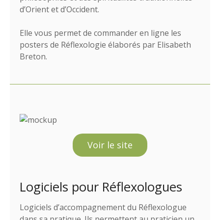
d’Orient et d’Occident.
Elle vous permet de commander en ligne les
posters de Réflexologie élaborés par Elisabeth
Breton.
Voir le site
Logiciels pour Réflexologues
Logiciels d’accompagnement du Réflexologue
dans sa pratique. Ils permettent au praticien un