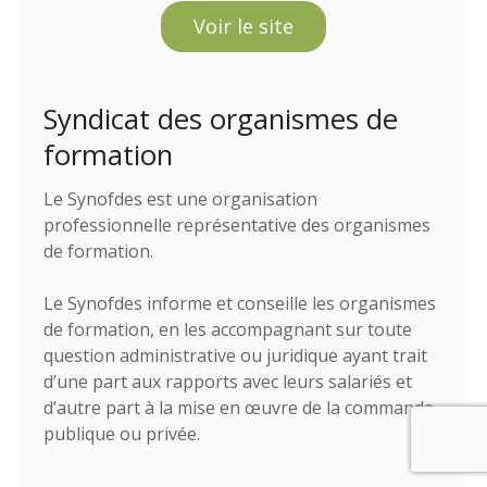
Voir le site
Syndicat des organismes de
formation
Le Synofdes est une organisation
professionnelle représentative des organismes
de formation.
Le Synofdes informe et conseille les organismes
de formation, en les accompagnant sur toute
question administrative ou juridique ayant trait
d’une part aux rapports avec leurs salariés et
d’autre part à la mise en œuvre de la commande
publique ou privée.