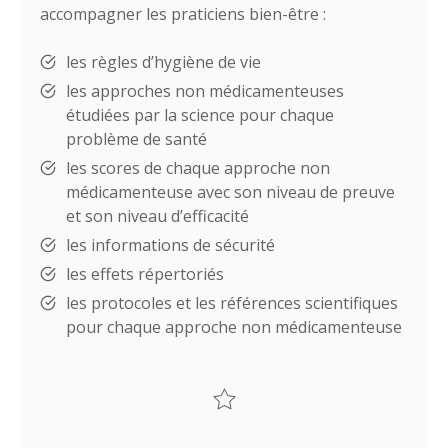
accompagner les praticiens bien-être :
les règles d’hygiène de vie
les approches non médicamenteuses
étudiées par la science pour chaque
problème de santé
les scores de chaque approche non
médicamenteuse avec son niveau de preuve
et son niveau d’efficacité
les informations de sécurité
les effets répertoriés
les protocoles et les références scientifiques
pour chaque approche non médicamenteuse