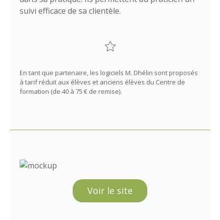
suivi efficace de sa clientèle.
En tant que partenaire, les logiciels M. Dhélin sont proposés
à tarif réduit aux élèves et anciens élèves du Centre de
formation (de 40 à 75 € de remise).
Voir le site