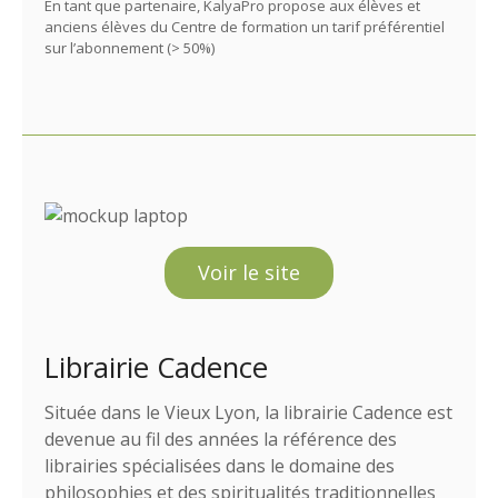
En tant que partenaire, KalyaPro propose aux élèves et
anciens élèves du Centre de formation un tarif préférentiel
sur l’abonnement (> 50%)
Voir le site
Librairie Cadence
Située dans le Vieux Lyon, la librairie Cadence est
devenue au fil des années la référence des
librairies spécialisées dans le domaine des
philosophies et des spiritualités traditionnelles