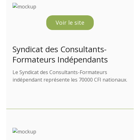
Voir le site
Syndicat des Consultants-
Formateurs Indépendants
Le Syndicat des Consultants-Formateurs
indépendant représente les 70000 CFI nationaux.