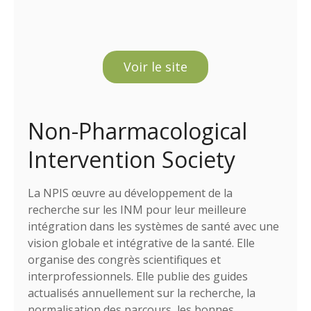
Voir le site
Non-Pharmacological
Intervention Society
La NPIS œuvre au développement de la
recherche sur les INM pour leur meilleure
intégration dans les systèmes de santé avec une
vision globale et intégrative de la santé. Elle
organise des congrès scientifiques et
interprofessionnels. Elle publie des guides
actualisés annuellement sur la recherche, la
normalisation des parcours, les bonnes