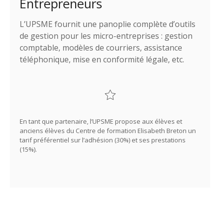
Entrepreneurs
L’UPSME fournit une panoplie complète d’outils
de gestion pour les micro-entreprises : gestion
comptable, modèles de courriers, assistance
téléphonique, mise en conformité légale, etc.
En tant que partenaire, l’UPSME propose aux élèves et
anciens élèves du Centre de formation Elisabeth Breton un
tarif préférentiel sur l’adhésion (30%) et ses prestations
(15%).