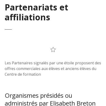
Partenariats et
affiliations
Les Partenaires signalés par une étoile proposent des
offres commerciales aux élèves et anciens élèves du
Centre de formation
Organismes présidés ou
administrés par Elisabeth Breton