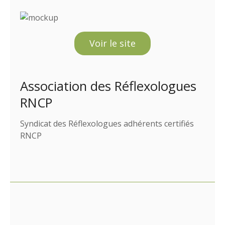
Voir le site
Association des Réflexologues
RNCP
Syndicat des Réflexologues adhérents certifiés
RNCP