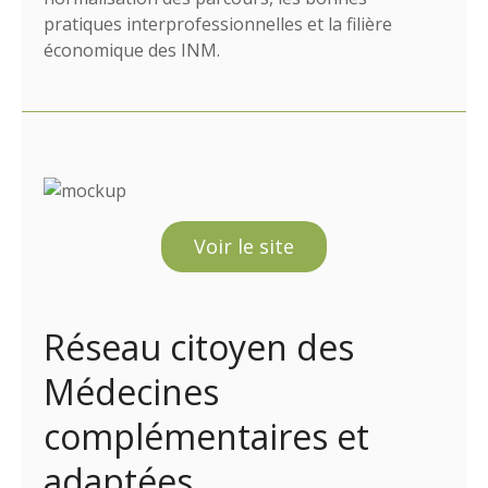
pratiques interprofessionnelles et la filière
économique des INM.
Voir le site
Réseau citoyen des
Médecines
complémentaires et
adaptées