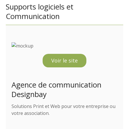
Supports logiciels et
Communication
Voir le site
Agence de communication
Designbay
Solutions Print et Web pour votre entreprise ou
votre association.