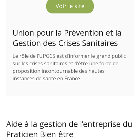
Voir le site
Union pour la Prévention et la
Gestion des Crises Sanitaires
Le rôle de l’UPGCS est d’informer le grand public
sur les crises sanitaires et d’être une force de
proposition incontournable des hautes
instances de santé en France.
Aide à la gestion de l’entreprise du
Praticien Bien-être