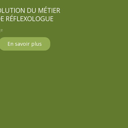
OLUTION DU MÉTIER
E RÉFLEXOLOGUE
En savoir plus