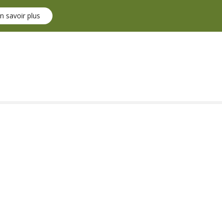
n savoir plus