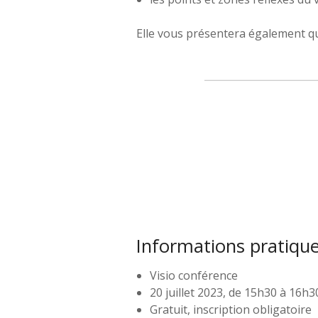
Elle vous présentera également qu
Informations pratiqu
Visio conférence
20 juillet 2023, de 15h30 à 16h3
Gratuit, inscription obligatoire