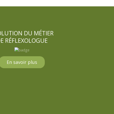
OLUTION DU MÉTIER
E RÉFLEXOLOGUE
En savoir plus