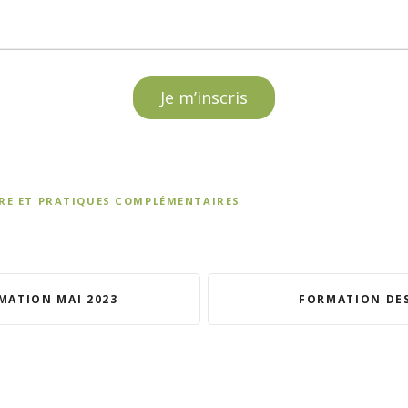
Je m’inscris
TRE ET PRATIQUES COMPLÉMENTAIRES
MATION MAI 2023
FORMATION DE