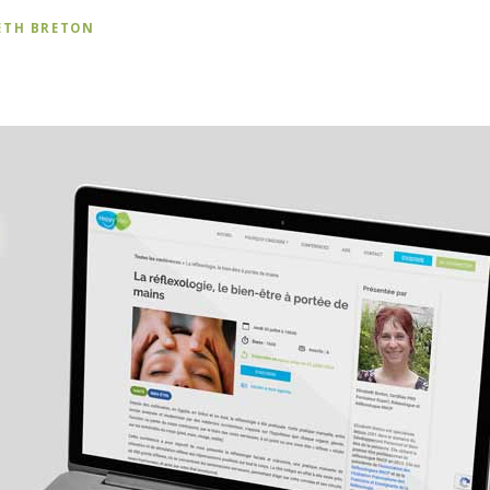
ETH BRETON