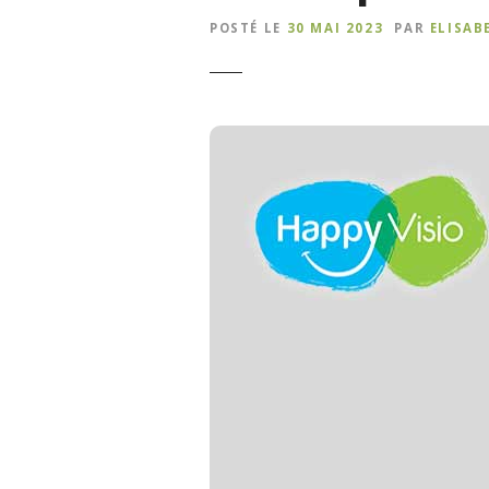
POSTÉ LE
30 MAI 2023
PAR
ELISAB