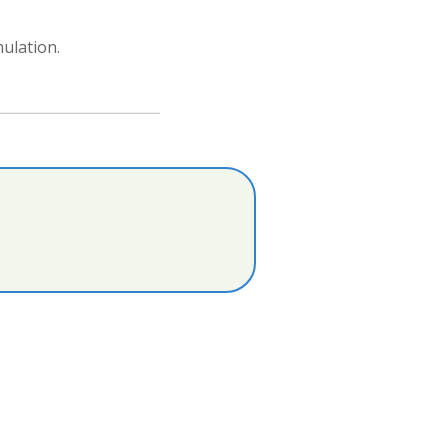
ulation.