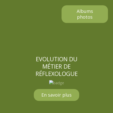
Albums
photos
EVOLUTION DU
MÉTIER DE
RÉFLEXOLOGUE
En savoir plus