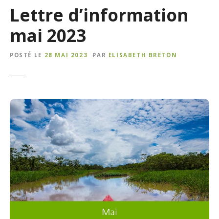
Lettre d’information
mai 2023
POSTÉ LE
28 MAI 2023
PAR
ELISABETH BRETON