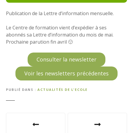
Publication de la Lettre d’information mensuelle.
Le Centre de formation vient d’expédier à ses
abonnés sa Lettre d’information du mois de mai.
Prochaine parution fin avril 🙂
Consulter la newsletter
Voir les newsletters précédentes
PUBLIÉ DANS
ACTUALITÉS DE L'ECOLE
N
a