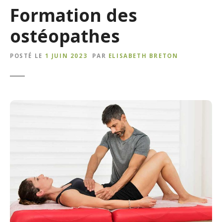
Formation des
ostéopathes
POSTÉ LE
1 JUIN 2023
PAR
ELISABETH BRETON