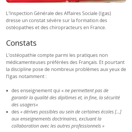
L’Inspection Générale des Affaires Sociale (Igas)
dresse un constat sévère sur la formation des
ostéopathes et des chiropracteurs en France.
Constats
L’ostéopathie compte parmi les pratiques non
médicamenteuses préférées des Français. Et pourtant
la discipline pose de nombreux problèmes aux yeux de
l’Igas notamment :
des enseignement qui «
ne permettent pas de
garantir la qualité des diplômes et, in fine, la sécurité
des usagers
«
des
« dérives possibles au sein de certaines écoles […]
aux enseignements doctrinaires, excluant la
collaboration avec les autres professionnels »