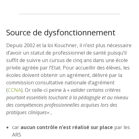
Source de dysfonctionnement
Depuis 2002 et la loi Kouchner, il n’est plus nécessaire
d’avoir un statut de professionnel de santé puisqu’il
suffit de suivre un cursus de cinq ans dans une école
privée agréée par l’Etat. Pour accueillir des élèves, les
écoles doivent obtenir un agrément, délivré par la
commission consultative nationale d’agrément
(
CCNA
). Or celle-ci peine à «
valider certains critères
pourtant essentiels touchant à la pédagogie et au niveau
des compétences professionnelles acquises lors des
pratiques cliniques
« ,
car
aucun contrôle n’est réalisé sur place
par les
ARS