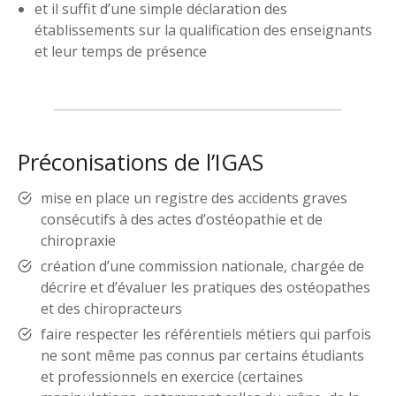
et il suffit d’une simple déclaration des
établissements sur la qualification des enseignants
et leur temps de présence
Préconisations de l’IGAS
mise en place un registre des accidents graves
consécutifs à des actes d’ostéopathie et de
chiropraxie
création d’une commission nationale, chargée de
décrire et d’évaluer les pratiques des ostéopathes
et des chiropracteurs
faire respecter les référentiels métiers qui parfois
ne sont même pas connus par certains étudiants
et professionnels en exercice (certaines