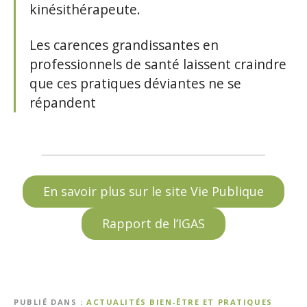
kinésithérapeute.
Les carences grandissantes en
professionnels de santé laissent craindre
que ces pratiques déviantes ne se
répandent
En savoir plus sur le site Vie Publique
Rapport de l’IGAS
PUBLIÉ DANS
ACTUALITÉS BIEN-ÊTRE ET PRATIQUES