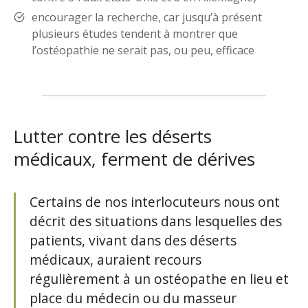
encourager la recherche, car jusqu’à présent
plusieurs études tendent à montrer que
l’ostéopathie ne serait pas, ou peu, efficace
Lutter contre les déserts
médicaux, ferment de dérives
Certains de nos interlocuteurs nous ont
décrit des situations dans lesquelles des
patients, vivant dans des déserts
médicaux, auraient recours
régulièrement à un ostéopathe en lieu et
place du médecin ou du masseur