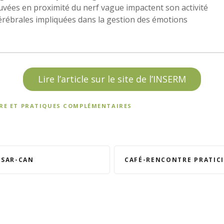
ouvées en proximité du nerf vague impactent son activité
 cérébrales impliquées dans la gestion des émotions
Lire l’article sur le site de l’INSERM
TRE ET PRATIQUES COMPLÉMENTAIRES
 SAR-CAN