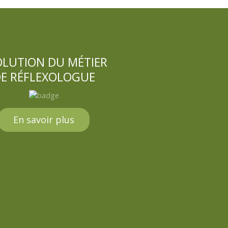
OLUTION DU MÉTIER
E RÉFLEXOLOGUE
En savoir plus