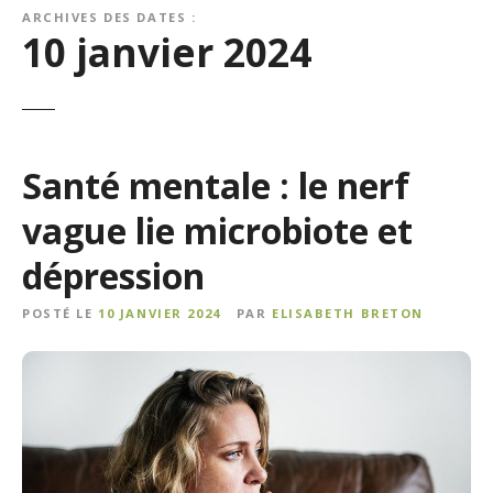
ARCHIVES DES DATES :
10 janvier 2024
Santé mentale : le nerf
vague lie microbiote et
dépression
POSTÉ LE
10 JANVIER 2024
PAR
ELISABETH BRETON