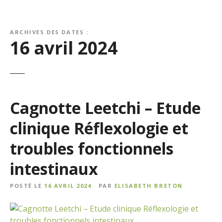
ARCHIVES DES DATES :
16 avril 2024
Cagnotte Leetchi – Etude
clinique Réflexologie et
troubles fonctionnels
intestinaux
POSTÉ LE
16 AVRIL 2024
PAR
ELISABETH BRETON