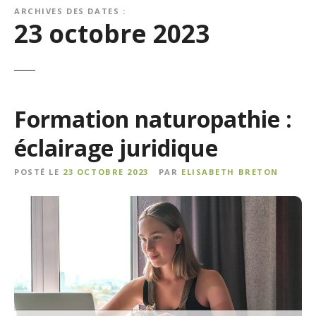
ARCHIVES DES DATES :
23 octobre 2023
Formation naturopathie :
éclairage juridique
POSTÉ LE
23 OCTOBRE 2023
PAR
ELISABETH BRETON