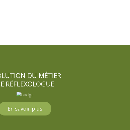
OLUTION DU MÉTIER
E RÉFLEXOLOGUE
En savoir plus