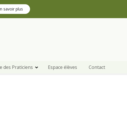
n savoir plus
e des Praticiens
Espace élèves
Contact