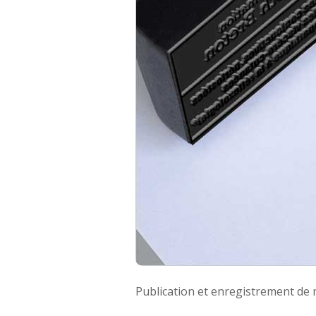
Publication et enregistrement de m