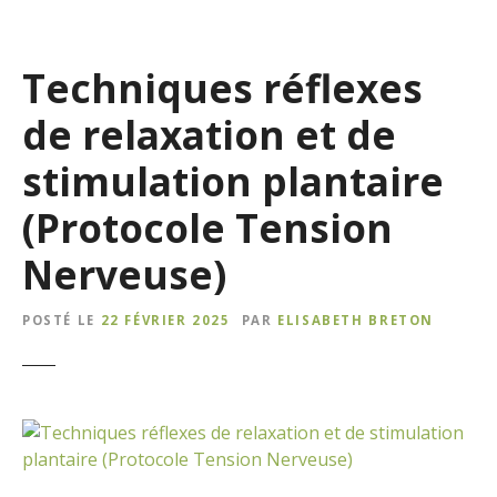
Techniques réflexes
de relaxation et de
stimulation plantaire
(Protocole Tension
Nerveuse)
POSTÉ LE
22 FÉVRIER 2025
PAR
ELISABETH BRETON