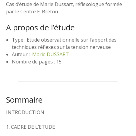
Cas d’étude de Marie Dussart, réflexologue formée
par le Centre E. Breton.
A propos de l’étude
Type : Etude observationnelle sur l’apport des
techniques réflexes sur la tension nerveuse
Auteur :
Marie DUSSART
Nombre de pages : 15
Sommaire
INTRODUCTION
1. CADRE DE L’ETUDE