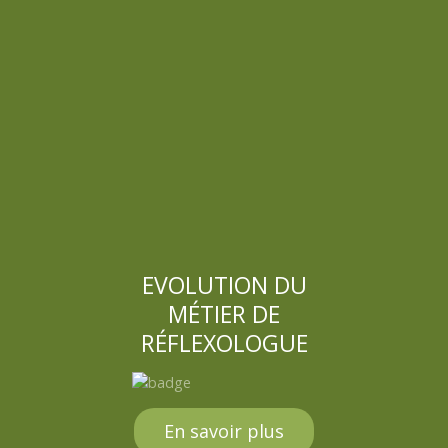
EVOLUTION DU
MÉTIER DE
RÉFLEXOLOGUE
En savoir plus