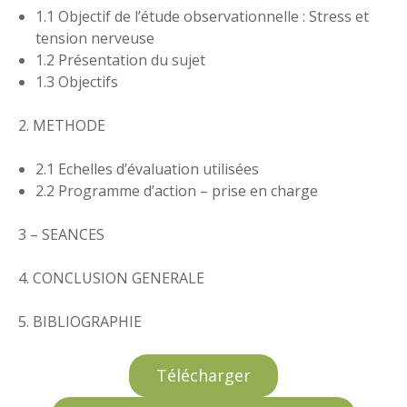
1.1 Objectif de l’étude observationnelle : Stress et
tension nerveuse
1.2 Présentation du sujet
1.3 Objectifs
2. METHODE
2.1 Echelles d’évaluation utilisées
2.2 Programme d’action – prise en charge
3 – SEANCES
4. CONCLUSION GENERALE
5. BIBLIOGRAPHIE
Télécharger