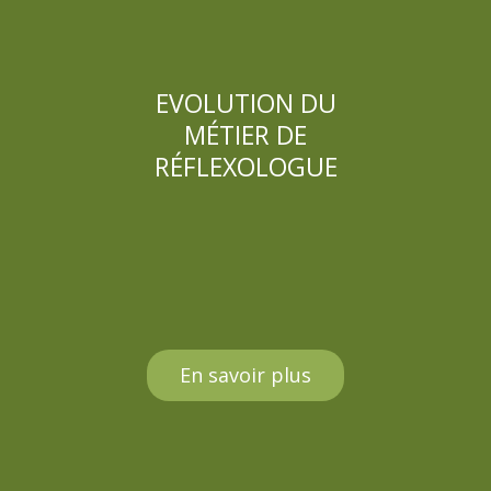
EVOLUTION DU
MÉTIER DE
RÉFLEXOLOGUE
En savoir plus