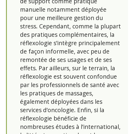
de support comme pratique
manuelle notamment déployée
pour une meilleure gestion du
stress. Cependant, comme la plupart
des pratiques complémentaires, la
réflexologie s’intègre principalement
de façon informelle, avec peu de
remontée de ses usages et de ses
effets. Par ailleurs, sur le terrain, la
réflexologie est souvent confondue
par les professionnels de santé avec
les pratiques de massages,
également déployées dans les
services d’oncologie. Enfin, si la
réflexologie bénéficie de
nombreuses études à l’international,