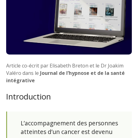
Article co-écrit par Elisabeth Breton et le Dr Joakim
Valéro dans le
Journal de l’hypnose et de la santé
intégrative
Introduction
L’accompagnement des personnes
atteintes d’un cancer est devenu