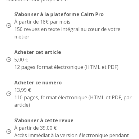
S’abonner à la plateforme Cairn Pro
À partir de 18€ par mois
150 revues en texte intégral au cœur de votre
métier
Acheter cet article
5,00 €
12 pages format électronique (HTML et PDF)
Acheter ce numéro
13,99 €
110 pages, format électronique (HTML et PDF, par
article)
S’abonner à cette revue
À partir de 39,00 €
Accès immédiat à la version électronique pendant