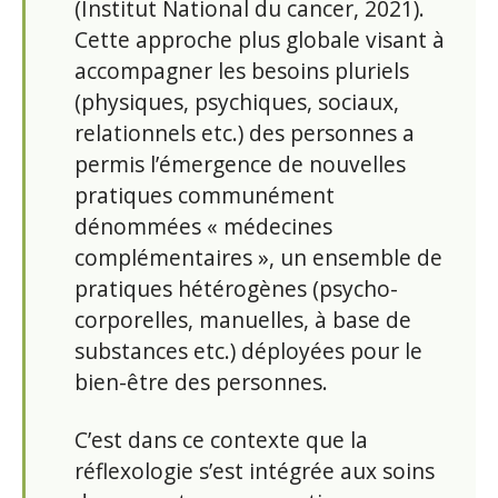
(Institut National du cancer, 2021).
Cette approche plus globale visant à
accompagner les besoins pluriels
(physiques, psychiques, sociaux,
relationnels etc.) des personnes a
permis l’émergence de nouvelles
pratiques communément
dénommées « médecines
complémentaires », un ensemble de
pratiques hétérogènes (psycho-
corporelles, manuelles, à base de
substances etc.) déployées pour le
bien-être des personnes.
C’est dans ce contexte que la
réflexologie s’est intégrée aux soins