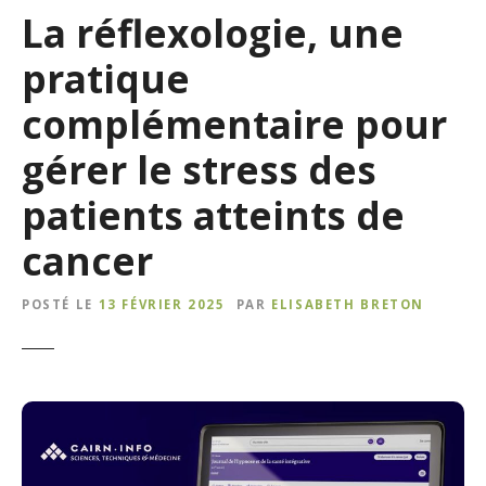
La réflexologie, une
pratique
complémentaire pour
gérer le stress des
patients atteints de
cancer
POSTÉ LE
13 FÉVRIER 2025
PAR
ELISABETH BRETON