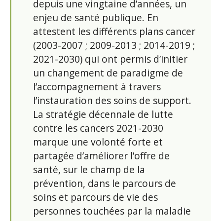
depuis une vingtaine d’années, un
enjeu de santé publique. En
attestent les différents plans cancer
(2003-2007 ; 2009-2013 ; 2014-2019 ;
2021-2030) qui ont permis d’initier
un changement de paradigme de
l’accompagnement à travers
l’instauration des soins de support.
La stratégie décennale de lutte
contre les cancers 2021-2030
marque une volonté forte et
partagée d’améliorer l’offre de
santé, sur le champ de la
prévention, dans le parcours de
soins et parcours de vie des
personnes touchées par la maladie