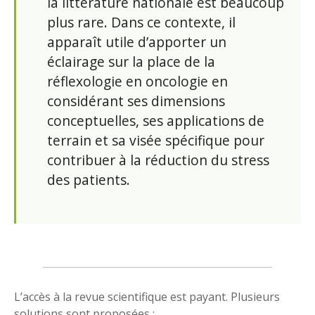
la littérature nationale est beaucoup
plus rare. Dans ce contexte, il
apparaît utile d’apporter un
éclairage sur la place de la
réflexologie en oncologie en
considérant ses dimensions
conceptuelles, ses applications de
terrain et sa visée spécifique pour
contribuer à la réduction du stress
des patients.
L’accès à la revue scientifique est payant. Plusieurs
solutions sont proposées :