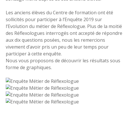
Les anciens élèves du Centre de formation ont été
sollicités pour participer à l’Enquête 2019 sur
l’Evolution du métier de Réflexologue. Plus de la moitié
des Réflexologues interrogés ont accepté de répondre
aux dix questions posées, nous les remercions
vivement d’avoir pris un peu de leur temps pour
participer à cette enquête.
Nous vous proposons de découvrir les résultats sous
forme de graphiques.