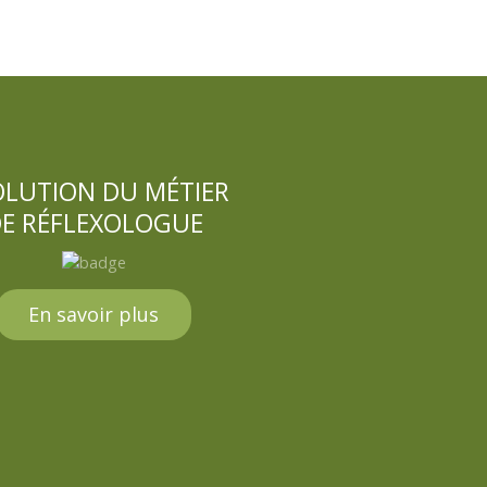
OLUTION DU MÉTIER
E RÉFLEXOLOGUE
En savoir plus