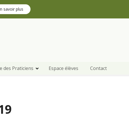
n savoir plus
e des Praticiens
Espace élèves
Contact
19