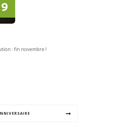
tion : fin novembre !
NNIVERSAIRE