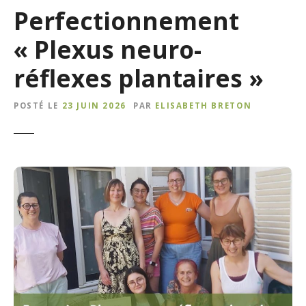
Perfectionnement
« Plexus neuro-
réflexes plantaires »
POSTÉ LE
23 JUIN 2026
PAR
ELISABETH BRETON