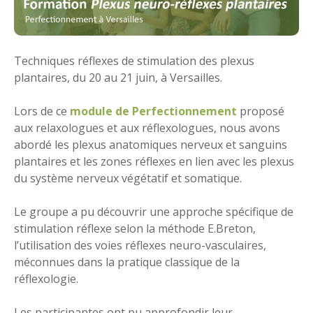
Techniques réflexes de stimulation des plexus
plantaires, du 20 au 21 juin, à Versailles.
Lors de ce
module de Perfectionnement
proposé
aux relaxologues et aux réflexologues, nous avons
abordé les plexus anatomiques nerveux et sanguins
plantaires et les zones réflexes en lien avec les plexus
du système nerveux végétatif et somatique.
Le groupe a pu découvrir une approche spécifique de
stimulation réflexe selon la méthode E.Breton,
l’utilisation des voies réflexes neuro-vasculaires,
méconnues dans la pratique classique de la
réflexologie.
Les participantes ont pu approfondir leur