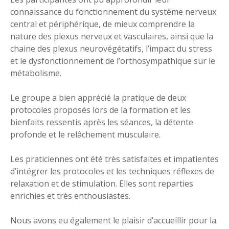
connaissance du fonctionnement du système nerveux
central et périphérique, de mieux comprendre la
nature des plexus nerveux et vasculaires, ainsi que la
chaine des plexus neurovégétatifs, l’impact du stress
et le dysfonctionnement de l’orthosympathique sur le
métabolisme.
Le groupe a bien apprécié la pratique de deux
protocoles proposés lors de la formation et les
bienfaits ressentis après les séances, la détente
profonde et le relâchement musculaire.
Les praticiennes ont été très satisfaites et impatientes
d’intégrer les protocoles et les techniques réflexes de
relaxation et de stimulation. Elles sont reparties
enrichies et très enthousiastes.
Nous avons eu également le plaisir d’accueillir pour la