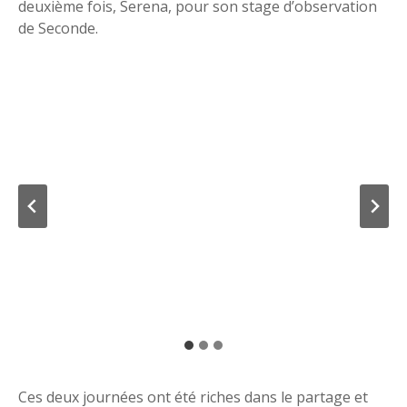
deuxième fois, Serena, pour son stage d’observation
de Seconde.
Ces deux journées ont été riches dans le partage et