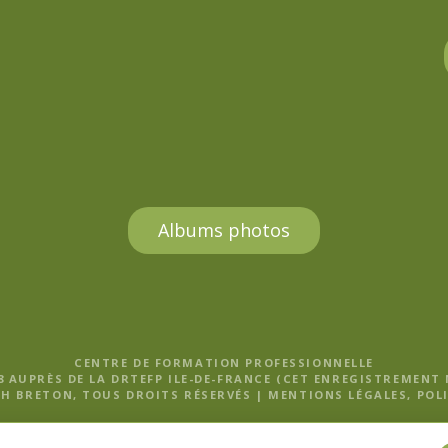
Albums photos
CENTRE DE FORMATION PROFESSIONNELLE
8 AUPRÈS DE LA DRTEFP ILE-DE-FRANCE (CET ENREGISTREMENT
H BRETON, TOUS DROITS RÉSERVÉS |
MENTIONS LÉGALES, POLI