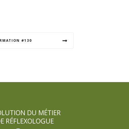
ORMATION #130
OLUTION DU MÉTIER
E RÉFLEXOLOGUE