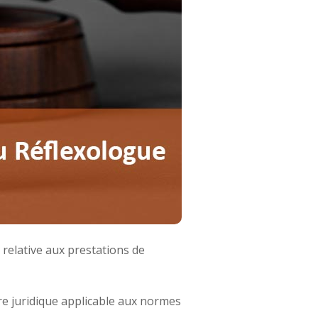
elative aux prestations de
re juridique applicable aux normes