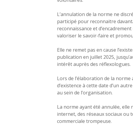
volontaires.
L’annulation de la norme ne discré
participé pour reconnaitre davant
reconnaissance et d’encadrement du 
valoriser le savoir-faire et promou
Elle ne remet pas en cause l’existe
publication en juillet 2025, jusqu’
intérêt auprès des réflexologues.
Lors de l’élaboration de la norme
d’existence à cette date d’un autr
au sein de l’organisation.
La norme ayant été annulée, elle 
internet, des réseaux sociaux ou 
commerciale trompeuse.