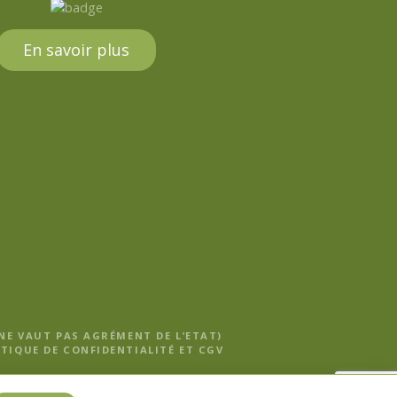
En savoir plus
 NE VAUT PAS AGRÉMENT DE L’ETAT)
TIQUE DE CONFIDENTIALITÉ ET CGV