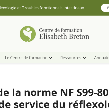
lexologie et Troubles fonctionnels intestinaux
E
Le Centre de formation
Ressources
Annuair
de la norme NF S99-8
de service du réflexol