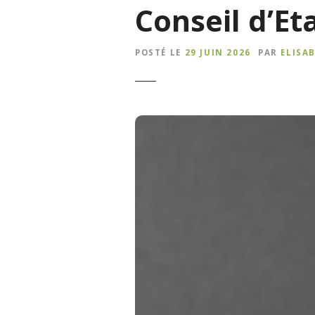
Conseil d’Et
POSTÉ LE
29 JUIN 2026
PAR
ELISA