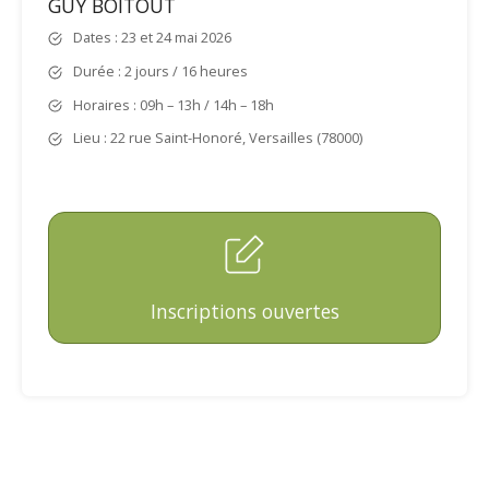
GUY BOITOUT
Dates : 23 et 24 mai 2026
Durée : 2 jours / 16 heures
Horaires : 09h – 13h / 14h – 18h
Lieu : 22 rue Saint-Honoré, Versailles (78000)
Inscriptions ouvertes