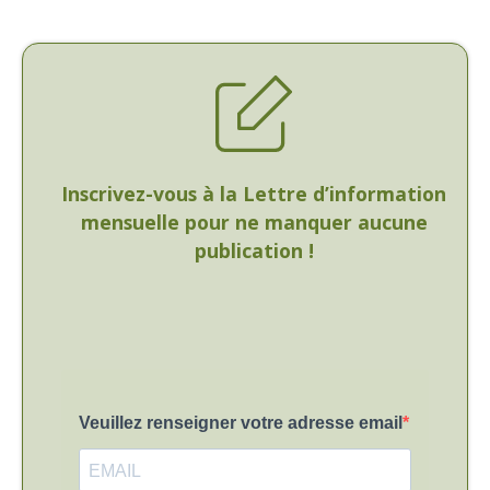
Inscrivez-vous à la Lettre d’information
mensuelle pour ne manquer aucune
publication !