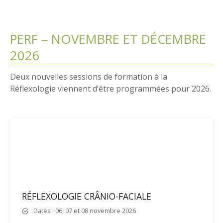
PERF – NOVEMBRE ET DÉCEMBRE
2026
Deux nouvelles sessions de formation à la
Réflexologie viennent d’être programmées pour 2026.
RÉFLEXOLOGIE CRÂNIO-FACIALE
Dates : 06, 07 et 08 novembre 2026