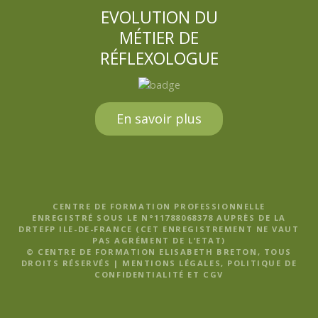
EVOLUTION DU
MÉTIER DE
RÉFLEXOLOGUE
En savoir plus
CENTRE DE FORMATION PROFESSIONNELLE
ENREGISTRÉ SOUS LE N°11788068378 AUPRÈS DE LA
DRTEFP ILE-DE-FRANCE (CET ENREGISTREMENT NE VAUT
PAS AGRÉMENT DE L’ETAT)
© CENTRE DE FORMATION ELISABETH BRETON, TOUS
DROITS RÉSERVÉS |
MENTIONS LÉGALES, POLITIQUE DE
CONFIDENTIALITÉ ET CGV