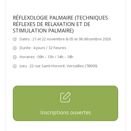
RÉFLEXOLOGIE PALMAIRE (TECHNIQUES
RÉFLEXES DE RELAXATION ET DE
STIMULATION PALMAIRE)
Dates : 21 et 22 novembre & 05 et 06 décembre 2026
Durée : 4 jours / 32 heures
Horaires : 09h – 13h / 14h – 18h
Lieu : 22 rue Saint-Honoré, Versailles (78000)
Inscriptions ouvertes