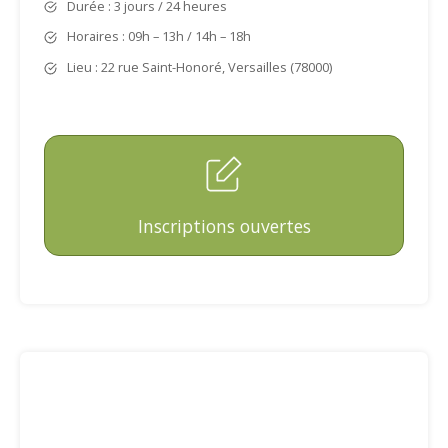
Durée : 3 jours / 24 heures
Horaires : 09h – 13h / 14h – 18h
Lieu : 22 rue Saint-Honoré, Versailles (78000)
Inscriptions ouvertes