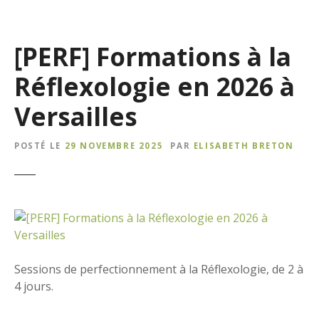
[PERF] Formations à la
Réflexologie en 2026 à
Versailles
POSTÉ LE
29 NOVEMBRE 2025
PAR
ELISABETH BRETON
Sessions de perfectionnement à la Réflexologie, de 2 à
4 jours.