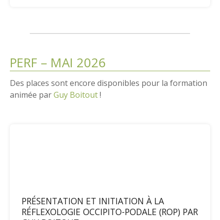
PERF – MAI 2026
Des places sont encore disponibles pour la formation
animée par
Guy Boitout
!
PRÉSENTATION ET INITIATION À LA
RÉFLEXOLOGIE OCCIPITO-PODALE (ROP) PAR