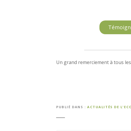
Témoign
Un grand remerciement à tous les 
PUBLIÉ DANS
ACTUALITÉS DE L'EC