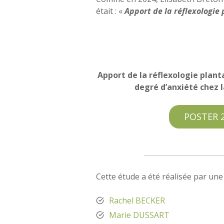
était : «
Apport de la réflexologie
Apport de la réflexologie plant
degré d’anxiété chez 
POSTER 
Cette étude a été réalisée par un
Rachel BECKER
Marie DUSSART