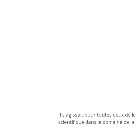
Il s’agissait pour toutes deux de 
scientifique dans le domaine de la