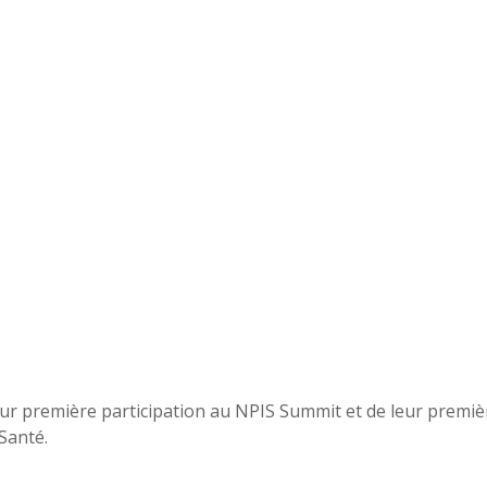
leur première participation au NPIS Summit et de leur premi
 Santé.