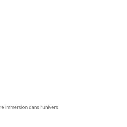
ère immersion dans l’univers