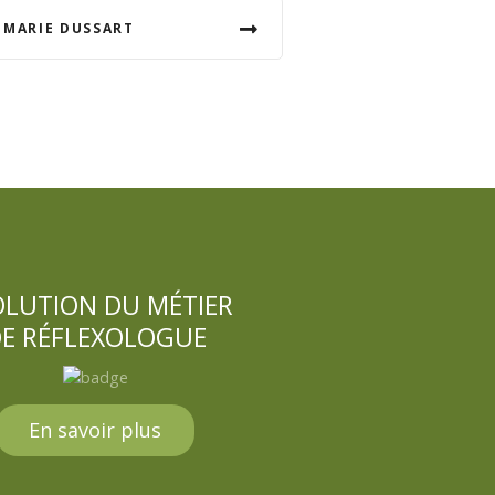
 MARIE DUSSART
OLUTION DU MÉTIER
E RÉFLEXOLOGUE
En savoir plus