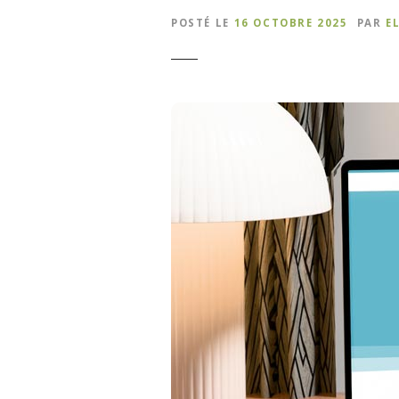
POSTÉ LE
16 OCTOBRE 2025
PAR
E