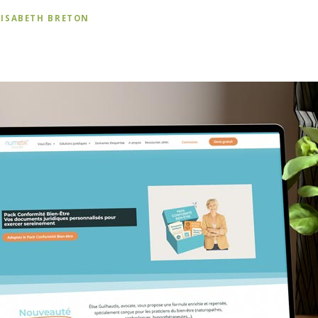
LISABETH BRETON