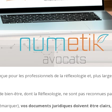
ue pour les professionnels de la réflexologie et, plus large
e bien-être, dont la Réflexologie, ne sont pas reconnues par
démarquer),
vos documents juridiques doivent être clairs