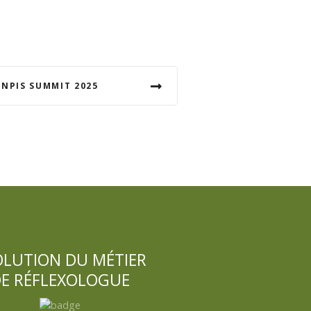
 NPIS SUMMIT 2025
OLUTION DU MÉTIER
E RÉFLEXOLOGUE