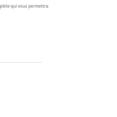
plète qui vous permettra