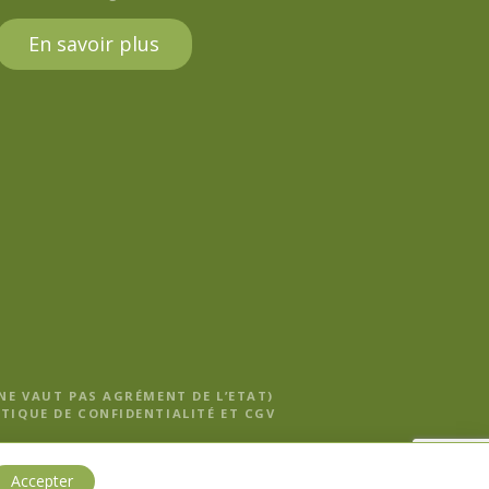
En savoir plus
 NE VAUT PAS AGRÉMENT DE L’ETAT)
TIQUE DE CONFIDENTIALITÉ ET CGV
Accepter