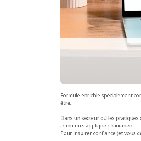
Formule enrichie spécialement conç
être.
Dans un secteur où les pratiques d
commun s’applique pleinement.
Pour inspirer confiance (et vous 