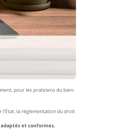
ment, pour les praticiens du bien-
 l’État, la réglementation du droit
, adaptés et conformes.