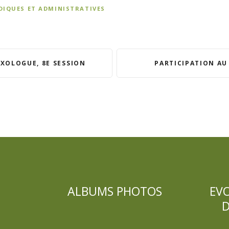
DIQUES ET ADMINISTRATIVES
XOLOGUE, 8E SESSION
PARTICIPATION AU
ALBUMS PHOTOS
EV
D