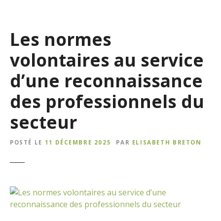
Les normes
volontaires au service
d’une reconnaissance
des professionnels du
secteur
POSTÉ LE
11 DÉCEMBRE 2025
PAR
ELISABETH BRETON