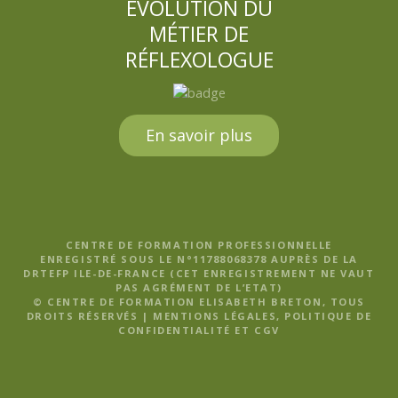
EVOLUTION DU
MÉTIER DE
RÉFLEXOLOGUE
En savoir plus
CENTRE DE FORMATION PROFESSIONNELLE
ENREGISTRÉ SOUS LE N°11788068378 AUPRÈS DE LA
DRTEFP ILE-DE-FRANCE (CET ENREGISTREMENT NE VAUT
PAS AGRÉMENT DE L’ETAT)
© CENTRE DE FORMATION ELISABETH BRETON, TOUS
DROITS RÉSERVÉS |
MENTIONS LÉGALES, POLITIQUE DE
CONFIDENTIALITÉ ET CGV