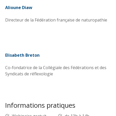
Alioune Diaw
Directeur de la Fédération française de naturopathie
Elisabeth Breton
Co-fondatrice de la Collégiale des Fédérations et des
Syndicats de réflexologie
Informations pratiques
Webinaire gratuit
de 13h à 14h