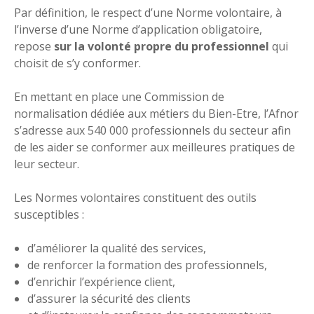
Par définition, le respect d’une Norme volontaire, à
l’inverse d’une Norme d’application obligatoire,
repose
sur la volonté propre du professionnel
qui
choisit de s’y conformer.
En mettant en place une Commission de
normalisation dédiée aux métiers du Bien-Etre, l’Afnor
s’adresse aux 540 000 professionnels du secteur afin
de les aider se conformer aux meilleures pratiques de
leur secteur.
Les Normes volontaires constituent des outils
susceptibles :
d’améliorer la qualité des services,
de renforcer la formation des professionnels,
d’enrichir l’expérience client,
d’assurer la sécurité des clients