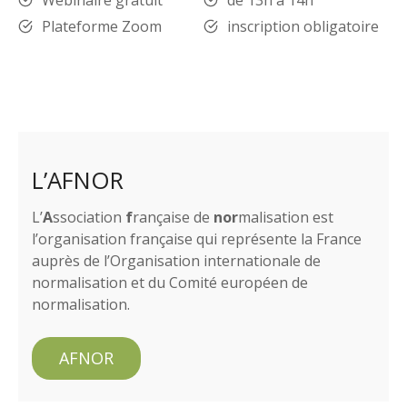
Plateforme Zoom
inscription obligatoire
L’AFNOR
L’
A
ssociation
f
rançaise de
nor
malisation est
l’organisation française qui représente la France
auprès de l’Organisation internationale de
normalisation et du Comité européen de
normalisation.
AFNOR