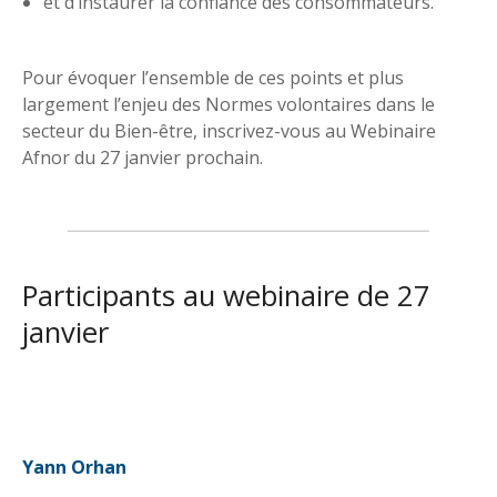
et d’instaurer la confiance des consommateurs.
Pour évoquer l’ensemble de ces points et plus
largement l’enjeu des Normes volontaires dans le
secteur du Bien-être, inscrivez-vous au Webinaire
Afnor du 27 janvier prochain.
Participants au webinaire de 27
janvier
Yann Orhan