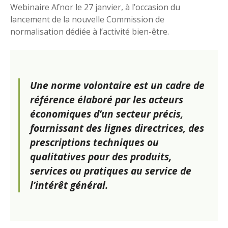
Webinaire Afnor le 27 janvier, à l’occasion du
lancement de la nouvelle Commission de
normalisation dédiée à l’activité bien-être.
Une norme volontaire est un cadre de
référence élaboré par les acteurs
économiques d’un secteur précis,
fournissant des lignes directrices, des
prescriptions techniques ou
qualitatives pour des produits,
services ou pratiques au service de
l’intérêt général.