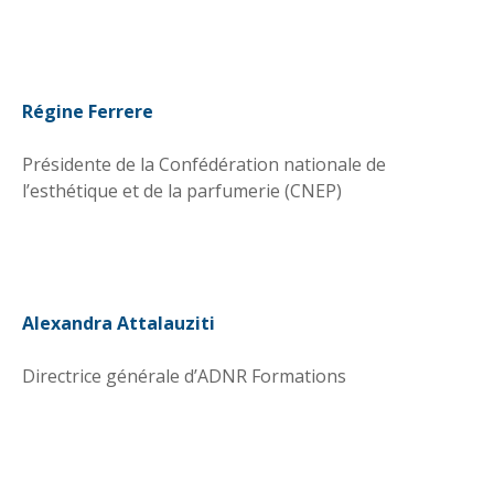
Régine Ferrere
Présidente de la Confédération nationale de
l’esthétique et de la parfumerie (CNEP)
Alexandra Attalauziti
Directrice générale d’ADNR Formations