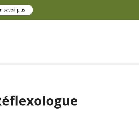
n savoir plus
Réflexologue