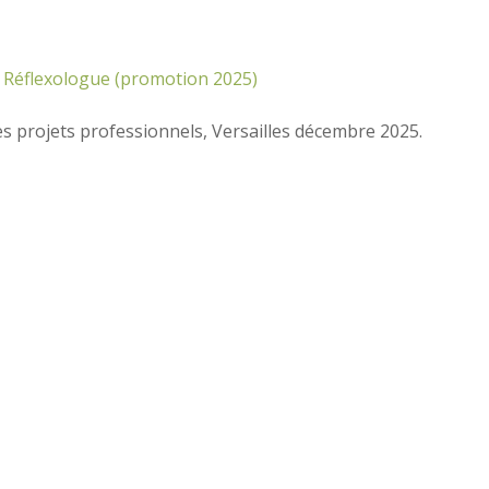
es projets professionnels, Versailles décembre 2025.