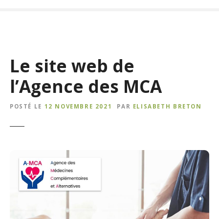
Le site web de
l’Agence des MCA
POSTÉ LE
12 NOVEMBRE 2021
PAR
ELISABETH BRETON