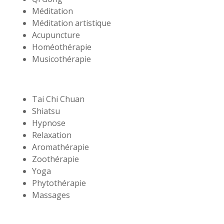
Méditation
Méditation artistique
Acupuncture
Homéothérapie
Musicothérapie
Tai Chi Chuan
Shiatsu
Hypnose
Relaxation
Aromathérapie
Zoothérapie
Yoga
Phytothérapie
Massages