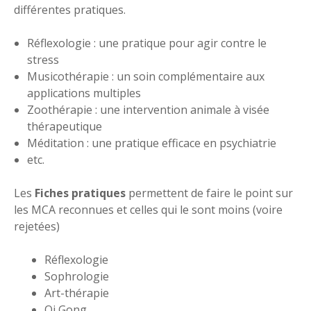
différentes pratiques.
Réflexologie : une pratique pour agir contre le
stress
Musicothérapie : un soin complémentaire aux
applications multiples
Zoothérapie : une intervention animale à visée
thérapeutique
Méditation : une pratique efficace en psychiatrie
etc.
Les
Fiches pratiques
permettent de faire le point sur
les MCA reconnues et celles qui le sont moins (voire
rejetées)
Réflexologie
Sophrologie
Art-thérapie
Qi Gong