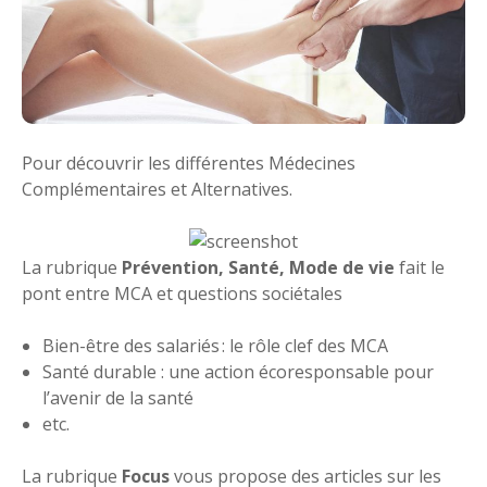
Pour découvrir les différentes Médecines
Complémentaires et Alternatives.
La rubrique
Prévention, Santé, Mode de vie
fait le
pont entre MCA et questions sociétales
Bien-être des salariés : le rôle clef des MCA
Santé durable : une action écoresponsable pour
l’avenir de la santé
etc.
La rubrique
Focus
vous propose des articles sur les