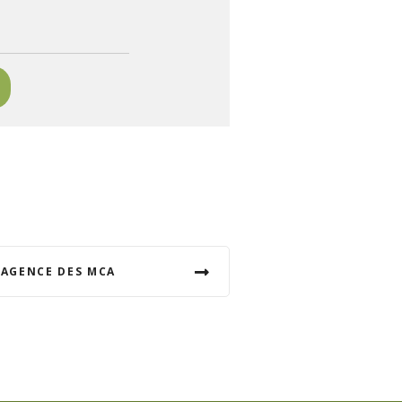
L’AGENCE DES MCA