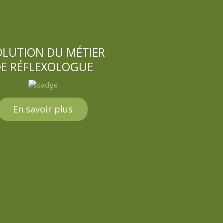
OLUTION DU MÉTIER
E RÉFLEXOLOGUE
En savoir plus