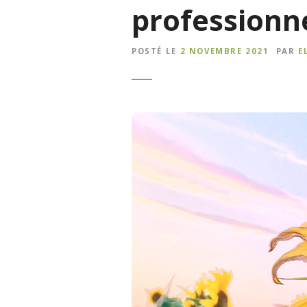
professionn
POSTÉ LE
2 NOVEMBRE 2021
PAR
E