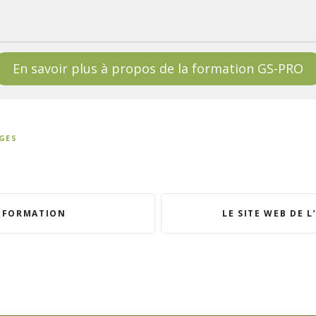
En savoir plus à propos de la formation GS-PRO
GES
INFORMATION
LE SITE WEB DE 