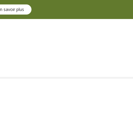
n savoir plus