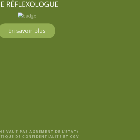
E RÉFLEXOLOGUE
En savoir plus
 NE VAUT PAS AGRÉMENT DE L’ETAT)
TIQUE DE CONFIDENTIALITÉ ET CGV