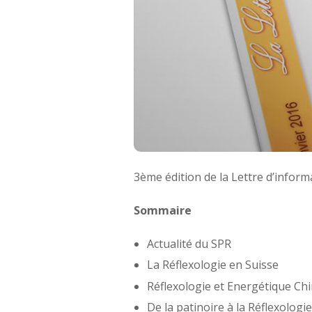
3ème édition de la Lettre d’inform
Sommaire
Actualité du SPR
La Réflexologie en Suisse
Réflexologie et Energétique Ch
De la patinoire à la Réflexologi