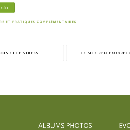
Info
TRE ET PRATIQUES COMPLÉMENTAIRES
DOS ET LE STRESS
LE SITE REFLEXOBRET
ALBUMS PHOTOS
EV