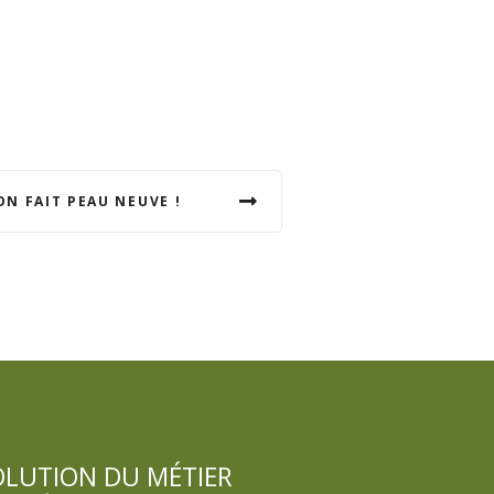
ON FAIT PEAU NEUVE !
OLUTION DU MÉTIER