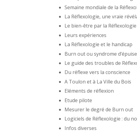
Semaine mondiale de la Réflexo
La Réflexologie, une vraie révél
Le bien-être par la Réflexologie
Leurs expériences
La Réflexologie et le handicap
Burn out ou syndrome d’épuis
Le guide des troubles de Réfle
Du réflexe vers la conscience
A Toulon et à La Ville du Bois
Eléments de réflexion
Etude pilote
Mesurer le degré de Burn out
Logiciels de Réflexologie : du 
Infos diverses