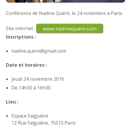
Conférence de Nadine Quéré, le 24 novembre à Paris.
www.nadinequere.com
Site internet :
Inscriptions :
nadine.quere@gmail.com
Date et horaires :
Jeudi 24 novembre 2016
De 14h30 à 16h30
Lieu :
Espace Falguière
12 Rue Falguière, 75015 Paris