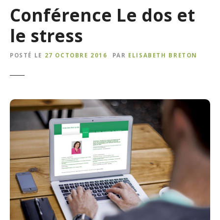
Conférence Le dos et
le stress
POSTÉ LE
27 OCTOBRE 2016
PAR
ELISABETH BRETON