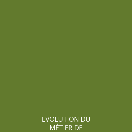
EVOLUTION DU
MÉTIER DE