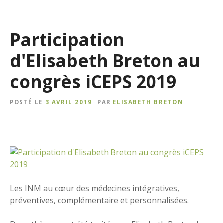
Participation
d'Elisabeth Breton au
congrès iCEPS 2019
POSTÉ LE
3 AVRIL 2019
PAR
ELISABETH BRETON
Les INM au cœur des médecines intégratives,
préventives, complémentaire et personnalisées.