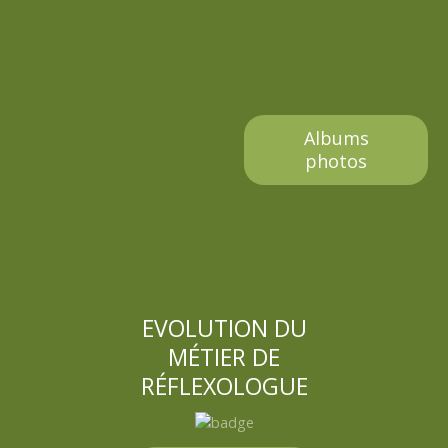
Albums
photos
EVOLUTION DU
MÉTIER DE
RÉFLEXOLOGUE