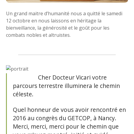
Un grand maitre d’humanité nous a quitté le samedi
12 octobre en nous laissons en héritage la
bienveillance, la générosité et le goût pour les
combats nobles et altruistes.
Cher Docteur Vicari votre
parcours terrestre illuminera le chemin
céleste.
Quel honneur de vous avoir rencontré en
2016 au congrès du GETCOP, à Nancy.
Merci, merci, merci pour le chemin que