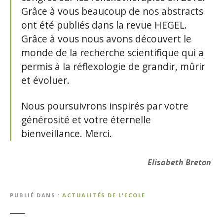
Grâce à vous beaucoup de nos abstracts
ont été publiés dans la revue HEGEL.
Grâce à vous nous avons découvert le
monde de la recherche scientifique qui a
permis à la réflexologie de grandir, mûrir
et évoluer.
Nous poursuivrons inspirés par votre
générosité et votre éternelle
bienveillance. Merci.
Elisabeth Breton
PUBLIÉ DANS
ACTUALITÉS DE L'ECOLE