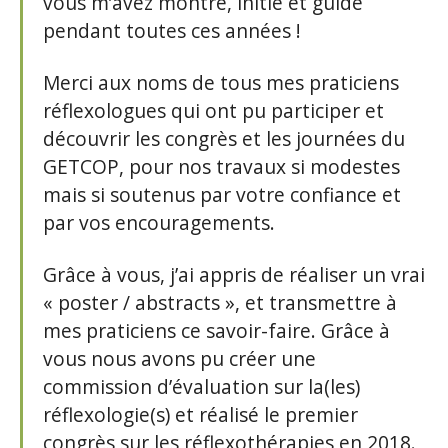
vous m’avez montré, initié et guidé
pendant toutes ces années !
Merci aux noms de tous mes praticiens
réflexologues qui ont pu participer et
découvrir les congrès et les journées du
GETCOP, pour nos travaux si modestes
mais si soutenus par votre confiance et
par vos encouragements.
Grâce à vous, j’ai appris de réaliser un vrai
« poster / abstracts », et transmettre à
mes praticiens ce savoir-faire. Grâce à
vous nous avons pu créer une
commission d’évaluation sur la(les)
réflexologie(s) et réalisé le premier
congrès sur les réflexothérapies en 2018.