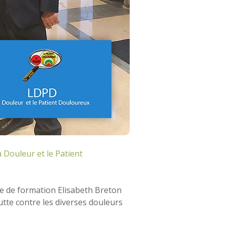
 Douleur et le Patient
re de formation Elisabeth Breton
utte contre les diverses douleurs