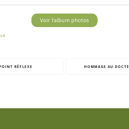
Voir l’album photos
OLE
POINT RÉFLEXE
HOMMAGE AU DOCTE