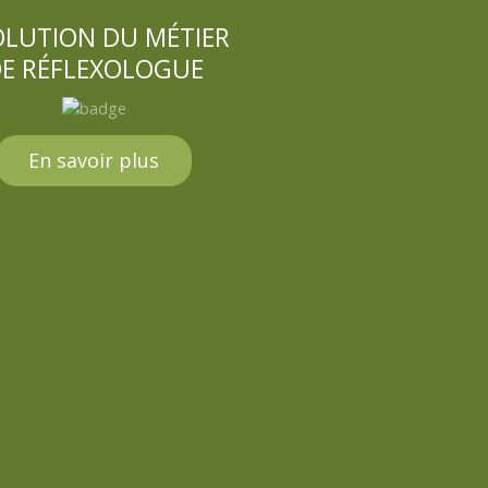
OLUTION DU MÉTIER
E RÉFLEXOLOGUE
En savoir plus