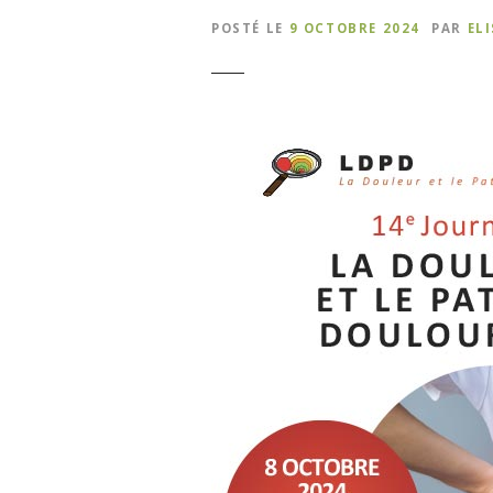
POSTÉ LE
9 OCTOBRE 2024
PAR
EL