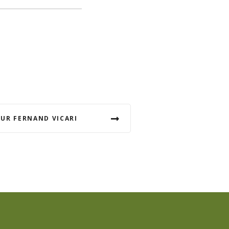
UR FERNAND VICARI