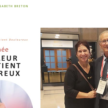
ISABETH BRETON