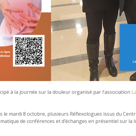
cipé à la journée sur la douleur organisé par l’association
La
es le mardi 8 octobre, plusieurs Réflexologues issus du Cent
ématique de conférences et d’échanges en présentiel sur la l