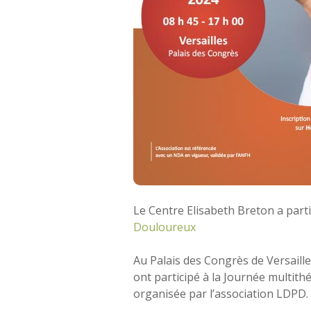
Le Centre Elisabeth Breton a parti
Douloureux
Au Palais des Congrès de Versaill
ont participé à la Journée multith
organisée par l’association LDPD.