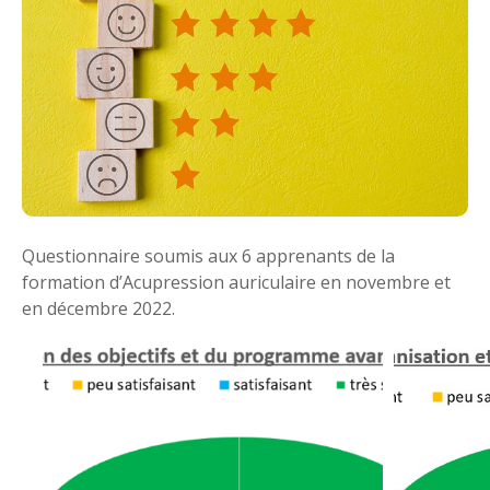
Questionnaire soumis aux 6 apprenants de la
formation d’Acupression auriculaire en novembre et
en décembre 2022.