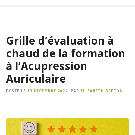
Grille d’évaluation à
chaud de la formation
à l’Acupression
Auriculaire
POSTÉ LE
13 DÉCEMBRE 2022
PAR
ELISABETH BRETON