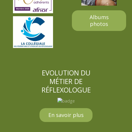
Albums
photos
EVOLUTION DU
MÉTIER DE
RÉFLEXOLOGUE
En savoir plus