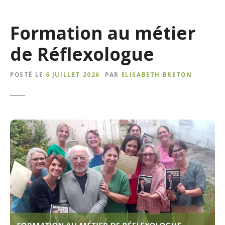
Formation au métier
de Réflexologue
POSTÉ LE
6 JUILLET 2026
PAR
ELISABETH BRETON