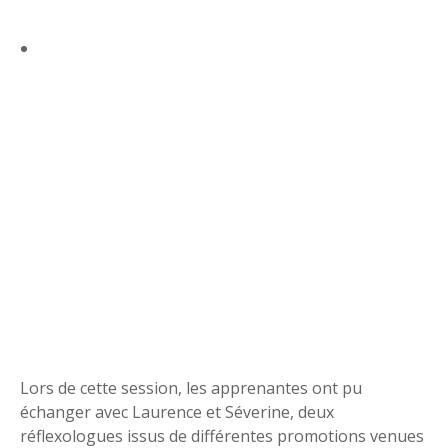
Lors de cette session, les apprenantes ont pu
échanger avec Laurence et Séverine, deux
réflexologues issus de différentes promotions venues