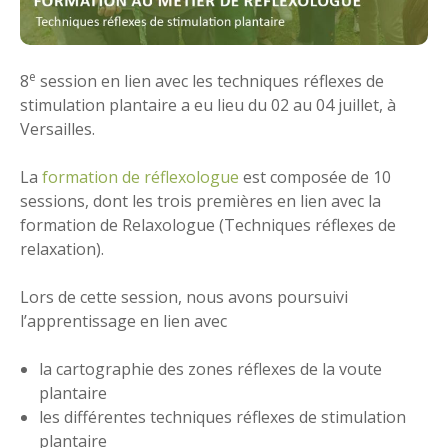
e
8
session en lien avec les techniques réflexes de
stimulation plantaire a eu lieu du 02 au 04 juillet, à
Versailles.
La
formation de réflexologue
est composée de 10
sessions, dont les trois premières en lien avec la
formation de Relaxologue (Techniques réflexes de
relaxation).
Lors de cette session, nous avons poursuivi
l’apprentissage en lien avec
la cartographie des zones réflexes de la voute
plantaire
les différentes techniques réflexes de stimulation
plantaire