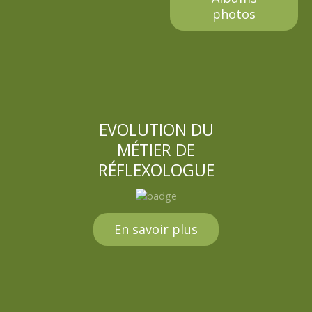
photos
EVOLUTION DU
MÉTIER DE
RÉFLEXOLOGUE
En savoir plus