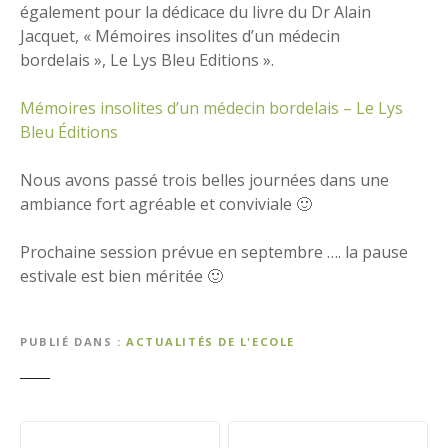
également pour la dédicace du livre du Dr Alain
Jacquet, « Mémoires insolites d’un médecin
bordelais », Le Lys Bleu Editions ».
Mémoires insolites d’un médecin bordelais – Le Lys
Bleu Éditions
Nous avons passé trois belles journées dans une
ambiance fort agréable et conviviale 🙂
Prochaine session prévue en septembre …. la pause
estivale est bien méritée 🙂
PUBLIÉ DANS
ACTUALITÉS DE L'ECOLE
N