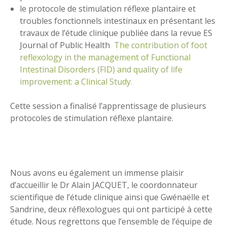
le protocole de stimulation réflexe plantaire et
troubles fonctionnels intestinaux en présentant les
travaux de l’étude clinique publiée dans la revue ES
Journal of Public Health
The contribution of foot
reflexology in the management of Functional
Intestinal Disorders (FID) and quality of life
improvement: a Clinical Study.
Cette session a finalisé l’apprentissage de plusieurs
protocoles de stimulation réflexe plantaire.
Nous avons eu également un immense plaisir
d’accueillir le Dr Alain JACQUET, le coordonnateur
scientifique de l’étude clinique ainsi que Gwénaëlle et
Sandrine, deux réflexologues qui ont participé à cette
étude. Nous regrettons que l’ensemble de l’équipe de