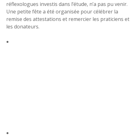
réflexologues investis dans l’étude, n’a pas pu venir.
Une petite fête a été organisée pour célébrer la
remise des attestations et remercier les praticiens et
les donateurs.