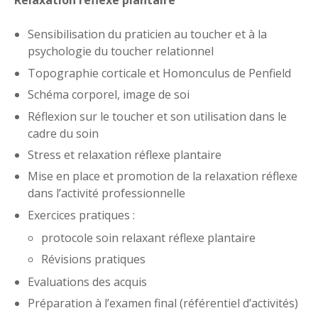
Relaxation réflexe plantaire
Sensibilisation du praticien au toucher et à la
psychologie du toucher relationnel
Topographie corticale et Homonculus de Penfield
Schéma corporel, image de soi
Réflexion sur le toucher et son utilisation dans le
cadre du soin
Stress et relaxation réflexe plantaire
Mise en place et promotion de la relaxation réflexe
dans l’activité professionnelle
Exercices pratiques :
protocole soin relaxant réflexe plantaire
Révisions pratiques
Evaluations des acquis
Préparation à l’examen final (référentiel d’activités)