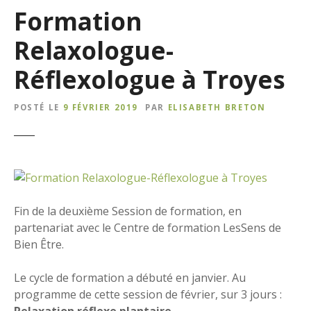
Formation
Relaxologue-
Réflexologue à Troyes
POSTÉ LE
9 FÉVRIER 2019
PAR
ELISABETH BRETON
Fin de la deuxième Session de formation, en
partenariat avec le Centre de formation LesSens de
Bien Être.
Le cycle de formation a débuté en janvier. Au
programme de cette session de février, sur 3 jours :