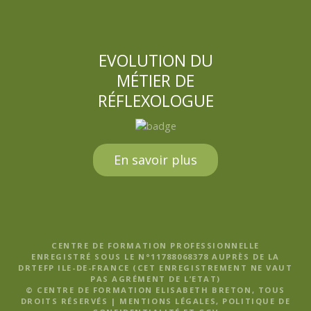
EVOLUTION DU
MÉTIER DE
RÉFLEXOLOGUE
En savoir plus
CENTRE DE FORMATION PROFESSIONNELLE
ENREGISTRÉ SOUS LE N°11788068378 AUPRÈS DE LA
DRTEFP ILE-DE-FRANCE (CET ENREGISTREMENT NE VAUT
PAS AGRÉMENT DE L’ETAT)
© CENTRE DE FORMATION ELISABETH BRETON, TOUS
DROITS RÉSERVÉS |
MENTIONS LÉGALES, POLITIQUE DE