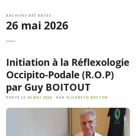
ARCHIVES DES DATES :
26 mai 2026
Initiation à la Réflexologie
Occipito-Podale (R.O.P)
par Guy BOITOUT
POSTÉ LE
26 MAI 2026
PAR
ELISABETH BRETON