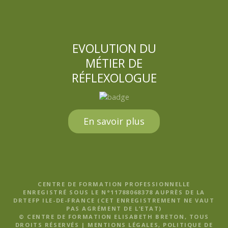
EVOLUTION DU
MÉTIER DE
RÉFLEXOLOGUE
En savoir plus
CENTRE DE FORMATION PROFESSIONNELLE
ENREGISTRÉ SOUS LE N°11788068378 AUPRÈS DE LA
DRTEFP ILE-DE-FRANCE (CET ENREGISTREMENT NE VAUT
PAS AGRÉMENT DE L’ETAT)
© CENTRE DE FORMATION ELISABETH BRETON, TOUS
DROITS RÉSERVÉS |
MENTIONS LÉGALES, POLITIQUE DE