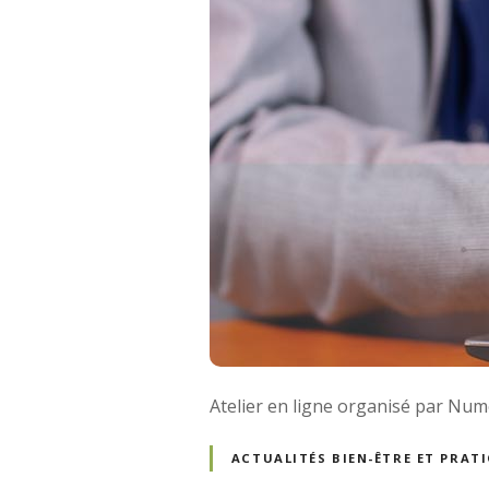
Atelier en ligne organisé par Numet
ACTUALITÉS BIEN-ÊTRE ET PRA