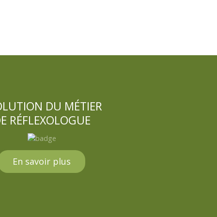
OLUTION DU MÉTIER
E RÉFLEXOLOGUE
En savoir plus