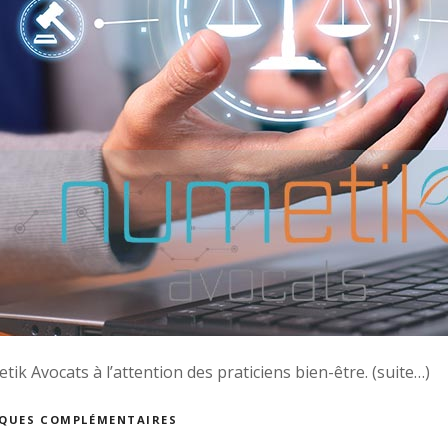
ik Avocats à l’attention des praticiens bien-être. (suite…)
TIQUES COMPLÉMENTAIRES