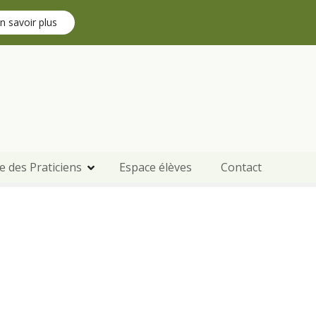
n savoir plus
e des Praticiens
Espace élèves
Contact