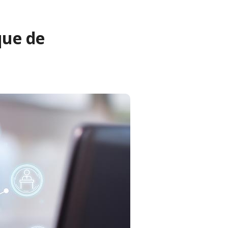
que de