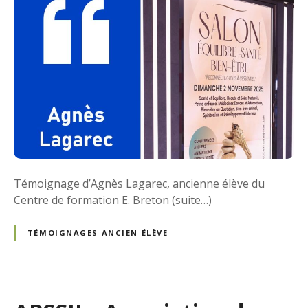
Témoignage d’Agnès Lagarec, ancienne élève du
Centre de formation E. Breton (suite…)
TÉMOIGNAGES ANCIEN ÉLÈVE