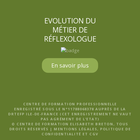
EVOLUTION DU
MÉTIER DE
RÉFLEXOLOGUE
En savoir plus
CENTRE DE FORMATION PROFESSIONNELLE
ENREGISTRÉ SOUS LE N°11788068378 AUPRÈS DE LA
DRTEFP ILE-DE-FRANCE (CET ENREGISTREMENT NE VAUT
PAS AGRÉMENT DE L’ETAT)
© CENTRE DE FORMATION ELISABETH BRETON, TOUS
DROITS RÉSERVÉS |
MENTIONS LÉGALES, POLITIQUE DE
CONFIDENTIALITÉ ET CGV