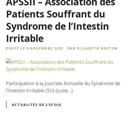
APSSII – Association des
Patients Souffrant du
Syndrome de l’Intestin
Irritable
POSTÉ LE
9 NOVEMBRE 2025
PAR
ELISABETH BRETON
Participation à la Journée Annuelle du Syndrome de
l’Intestin Irritable (SII) (suite…)
ACTUALITÉS DE L’ECOLE