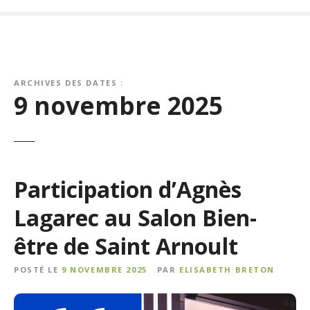
ARCHIVES DES DATES :
9 novembre 2025
Participation d’Agnès
Lagarec au Salon Bien-
être de Saint Arnoult
POSTÉ LE
9 NOVEMBRE 2025
PAR
ELISABETH BRETON