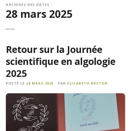
ARCHIVES DES DATES :
28 mars 2025
Retour sur la Journée
scientifique en algologie
2025
POSTÉ LE
28 MARS 2025
PAR
ELISABETH BRETON