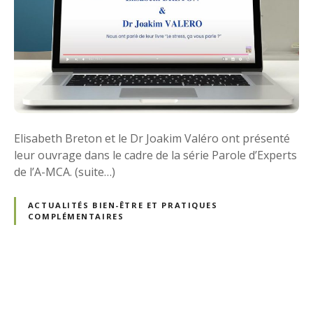
Elisabeth Breton et le Dr Joakim Valéro ont présenté
leur ouvrage dans le cadre de la série Parole d’Experts
de l’A-MCA. (suite…)
ACTUALITÉS BIEN-ÊTRE ET PRATIQUES
COMPLÉMENTAIRES
N