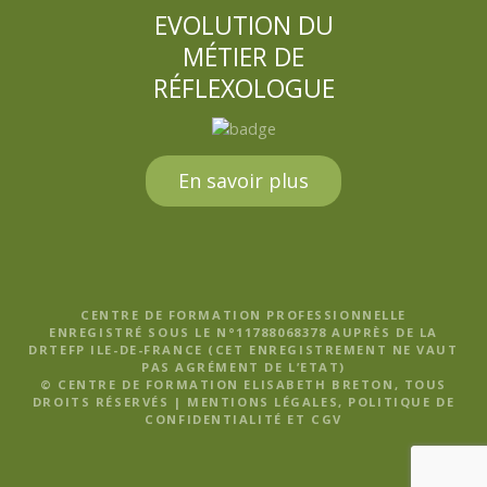
EVOLUTION DU
MÉTIER DE
RÉFLEXOLOGUE
En savoir plus
CENTRE DE FORMATION PROFESSIONNELLE
ENREGISTRÉ SOUS LE N°11788068378 AUPRÈS DE LA
DRTEFP ILE-DE-FRANCE (CET ENREGISTREMENT NE VAUT
PAS AGRÉMENT DE L’ETAT)
© CENTRE DE FORMATION ELISABETH BRETON, TOUS
DROITS RÉSERVÉS |
MENTIONS LÉGALES, POLITIQUE DE
CONFIDENTIALITÉ ET CGV