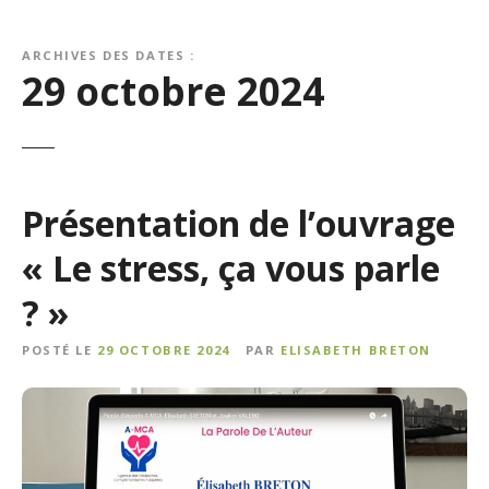
ARCHIVES DES DATES :
29 octobre 2024
Présentation de l’ouvrage
« Le stress, ça vous parle
? »
POSTÉ LE
29 OCTOBRE 2024
PAR
ELISABETH BRETON