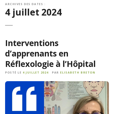
ARCHIVES DES DATES :
4 juillet 2024
Interventions
d’apprenants en
Réflexologie à l’Hôpital
POSTÉ LE
4 JUILLET 2024
PAR
ELISABETH BRETON