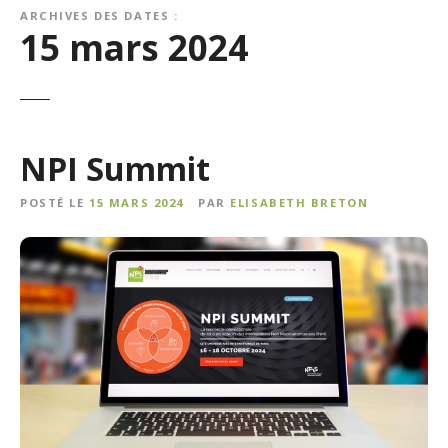
ARCHIVES DES DATES :
15 mars 2024
NPI Summit
POSTÉ LE
15 MARS 2024
PAR
ELISABETH BRETON