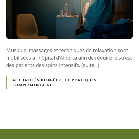
Musique, massages et techniques de relaxation sont
mobilisées à l’hôpital d’Alberta afin de réduire le stress
des patients des soins intensifs. (suite…)
ACTUALITÉS BIEN-ÊTRE ET PRATIQUES
COMPLÉMENTAIRES
N
a