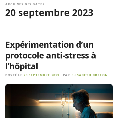
ARCHIVES DES DATES :
20 septembre 2023
Expérimentation d’un
protocole anti-stress à
l’hôpital
POSTÉ LE
20 SEPTEMBRE 2023
PAR
ELISABETH BRETON