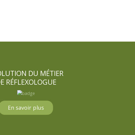
OLUTION DU MÉTIER
E RÉFLEXOLOGUE
En savoir plus