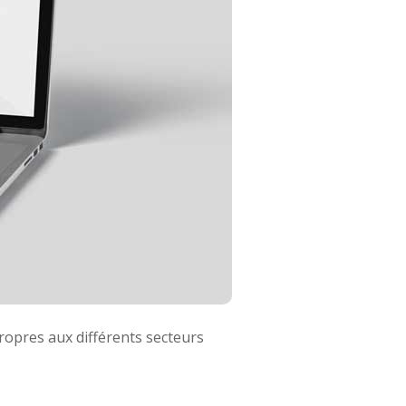
ropres aux différents secteurs