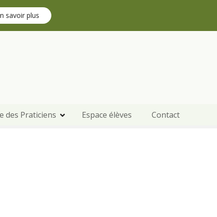
n savoir plus
e des Praticiens
Espace élèves
Contact