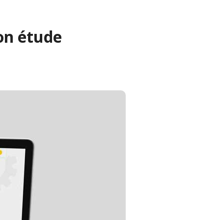
son étude