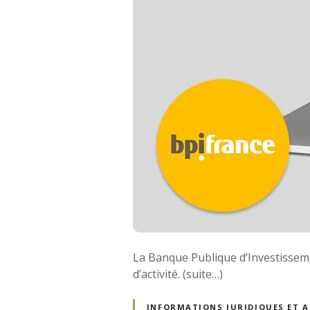
La Banque Publique d’Investisseme
d’activité. (suite…)
INFORMATIONS JURIDIQUES ET 