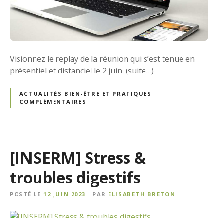
Visionnez le replay de la réunion qui s’est tenue en
présentiel et distanciel le 2 juin. (suite…)
ACTUALITÉS BIEN-ÊTRE ET PRATIQUES
COMPLÉMENTAIRES
[INSERM] Stress &
troubles digestifs
POSTÉ LE
12 JUIN 2023
PAR
ELISABETH BRETON