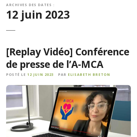
ARCHIVES DES DATES :
12 juin 2023
[Replay Vidéo] Conférence
de presse de l’A-MCA
POSTÉ LE
12 JUIN 2023
PAR
ELISABETH BRETON