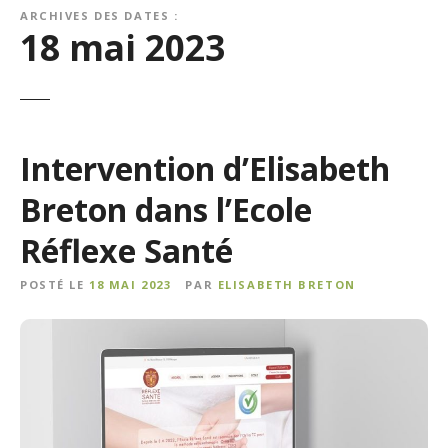
ARCHIVES DES DATES :
18 mai 2023
Intervention d’Elisabeth
Breton dans l’Ecole
Réflexe Santé
POSTÉ LE
18 MAI 2023
PAR
ELISABETH BRETON